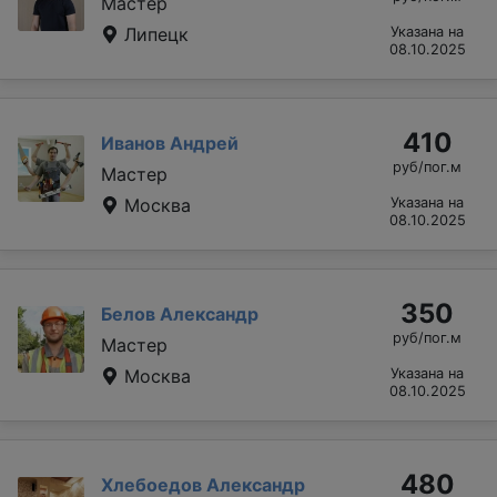
Мастер
Липецк
Указана на
08.10.2025
410
Иванов Андрей
руб/пог.м
Мастер
Москва
Указана на
08.10.2025
350
Белов Александр
руб/пог.м
Мастер
Москва
Указана на
08.10.2025
480
Хлебоедов Александр