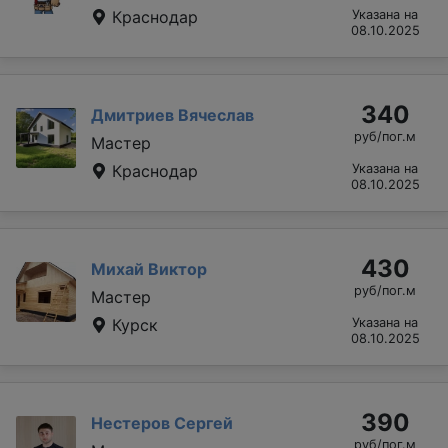
Краснодар
Указана на
08.10.2025
340
Дмитриев Вячеслав
руб/пог.м
Мастер
Краснодар
Указана на
08.10.2025
430
Михай Виктор
руб/пог.м
Мастер
Курск
Указана на
08.10.2025
390
Нестеров Сергей
руб/пог.м