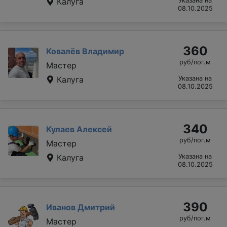
Калуга
Указана на
08.10.2025
360
Ковалёв Владимир
руб/пог.м
Мастер
Калуга
Указана на
08.10.2025
340
Кулаев Алексей
руб/пог.м
Мастер
Калуга
Указана на
08.10.2025
390
Иванов Дмитрий
руб/пог.м
Мастер