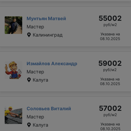
55002
Мунтьян Матвей
руб/м2
Мастер
Калининград
Указана на
08.10.2025
59002
Измайлов Александр
руб/м2
Мастер
Калуга
Указана на
08.10.2025
57002
Соловьев Виталий
руб/м2
Мастер
Калуга
Указана на
08.10.2025