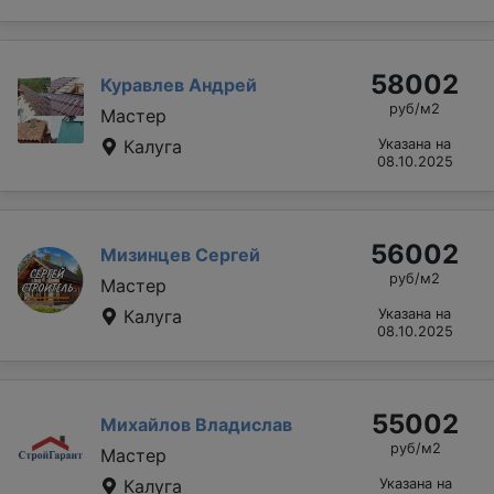
58002
Куравлев Андрей
руб/м2
Мастер
Калуга
Указана на
08.10.2025
56002
Мизинцев Сергей
руб/м2
Мастер
Калуга
Указана на
08.10.2025
55002
Михайлов Владислав
руб/м2
Мастер
Калуга
Указана на