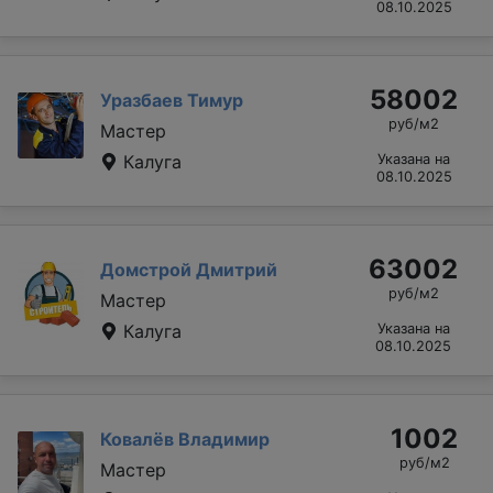
08.10.2025
58002
Уразбаев Тимур
руб/м2
Мастер
Калуга
Указана на
08.10.2025
63002
Домстрой Дмитрий
руб/м2
Мастер
Калуга
Указана на
08.10.2025
1002
Ковалёв Владимир
руб/м2
Мастер