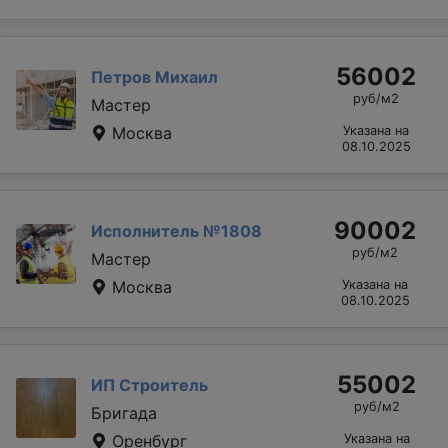
56002
Петров Михаил
руб/м2
Мастер
Москва
Указана на
08.10.2025
90002
Исполнитель №1808
руб/м2
Мастер
Москва
Указана на
08.10.2025
55002
ИП Строитель
руб/м2
Бригада
Оренбург
Указана на