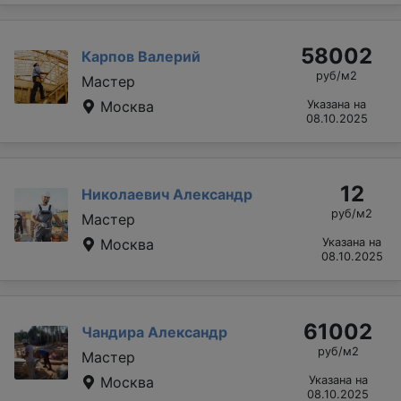
58002
Карпов Валерий
руб/м2
Мастер
Москва
Указана на
08.10.2025
12
Николаевич Александр
руб/м2
Мастер
Москва
Указана на
08.10.2025
61002
Чандира Александр
руб/м2
Мастер
Москва
Указана на
08.10.2025