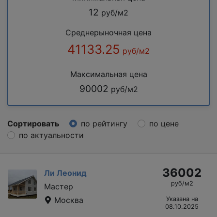
12
руб/м2
Среднерыночная цена
41133.25
руб/м2
Максимальная цена
90002
руб/м2
Сортировать
по рейтингу
по цене
по актуальности
36002
Ли Леонид
руб/м2
Мастер
Москва
Указана на
08.10.2025