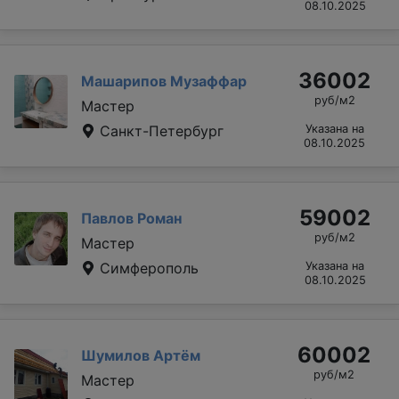
08.10.2025
36002
Машарипов Музаффар
руб/м2
Мастер
Санкт-Петербург
Указана на
08.10.2025
59002
Павлов Роман
руб/м2
Мастер
Симферополь
Указана на
08.10.2025
60002
Шумилов Артём
руб/м2
Мастер