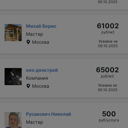
09.10.2025
61002
Михай Борис
руб/м2
Мастер
Москва
Указана на
09.10.2025
65002
ооо денстрой
руб/м2
Компания
Москва
Указана на
09.10.2025
500
Русакович Николай
руб/услуга
Мастер