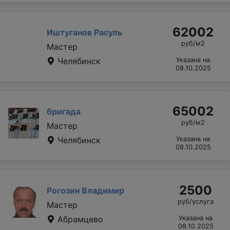
62002
Иштуганов Расуль
руб/м2
Мастер
Челябинск
Указана на
08.10.2025
65002
бригада
руб/м2
Мастер
Челябинск
Указана на
08.10.2025
2500
Рогозин Владимир
руб/услуга
Мастер
Абрамцево
Указана на
08.10.2025