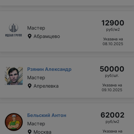
12900
Мастер
руб/м2
Абрамцево
Указана на
08.10.2025
50000
Рзянин Александр
руб/шт.
Мастер
Апрелевка
Указана на
09.10.2025
62002
Бельский Антон
руб/м2
Мастер
Москва
Указана на