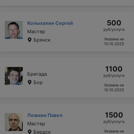
500
Колыхалин Сергей
руб/услуга
Мастер
Брянск
Указана на
10.10.2025
1100
Бригада
руб/услуга
Бор
Указана на
10.10.2025
1500
Ложкин Павел
руб/услуга
Мастер
Бердск
Указана на