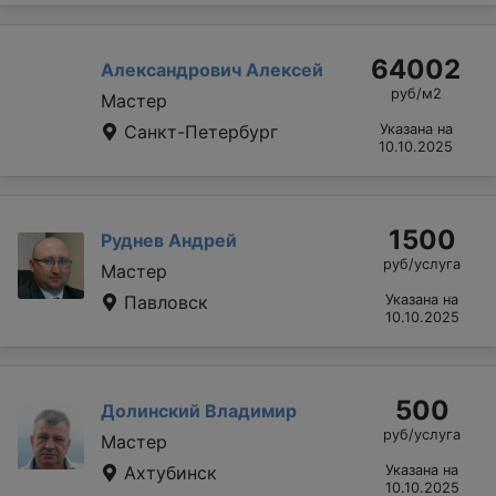
64002
Александрович Алексей
руб/м2
Мастер
Санкт-Петербург
Указана на
10.10.2025
1500
Руднев Андрей
руб/услуга
Мастер
Павловск
Указана на
10.10.2025
500
Долинский Владимир
руб/услуга
Мастер
Ахтубинск
Указана на
10.10.2025