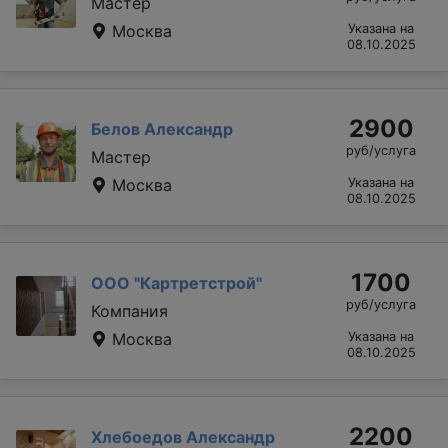
Мастер
Москва
Указана на
08.10.2025
2900
Белов Александр
руб/услуга
Мастер
Москва
Указана на
08.10.2025
1700
ООО "Картретстрой"
руб/услуга
Компания
Москва
Указана на
08.10.2025
2200
Хлебоедов Александр