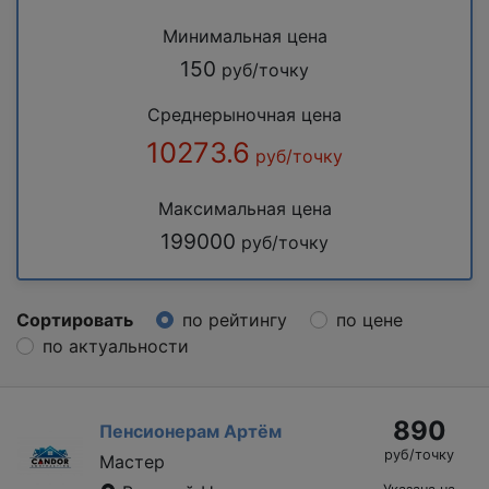
Минимальная цена
150
руб/точку
Среднерыночная цена
10273.6
руб/точку
Максимальная цена
199000
руб/точку
Сортировать
по рейтингу
по цене
по актуальности
890
Пенсионерам Артём
руб/точку
Мастер