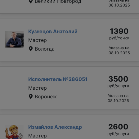
Великий Новгород
Указана на
08.10.2025
1390
Кузнецов Анатолий
руб/точку
Мастер
Вологда
Указана на
08.10.2025
3500
Исполнитель №286051
руб/услуга
Мастер
Воронеж
Указана на
08.10.2025
2600
Измайлов Александр
руб/услуга
Мастер