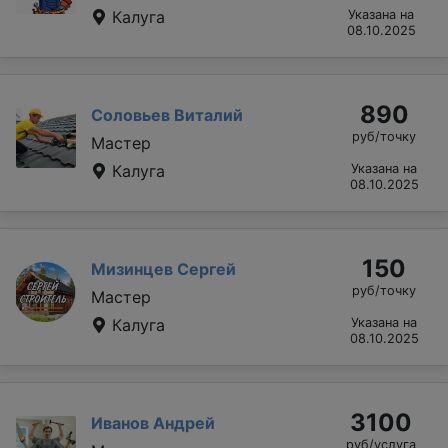
Калуга
Указана на
08.10.2025
890
Соловьев Виталий
руб/точку
Мастер
Калуга
Указана на
08.10.2025
150
Мизинцев Сергей
руб/точку
Мастер
Калуга
Указана на
08.10.2025
3100
Иванов Андрей
руб/услуга