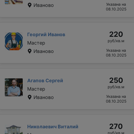
Иваново
Указана на
08.10.2025
220
Георгий Иванов
руб/кв.м
Мастер
Иваново
Указана на
08.10.2025
250
Агапов Сергей
руб/кв.м
Мастер
Иваново
Указана на
08.10.2025
270
Николаевич Виталий
руб/кв.м