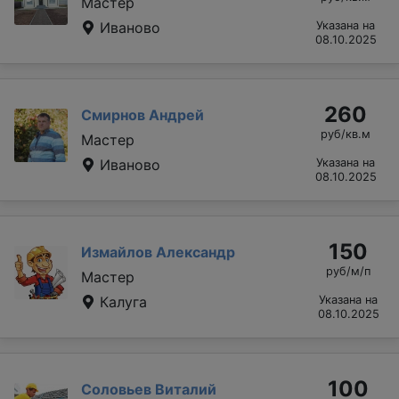
Мастер
Иваново
Указана на
08.10.2025
260
Смирнов Андрей
руб/кв.м
Мастер
Иваново
Указана на
08.10.2025
150
Измайлов Александр
руб/м/п
Мастер
Калуга
Указана на
08.10.2025
100
Соловьев Виталий