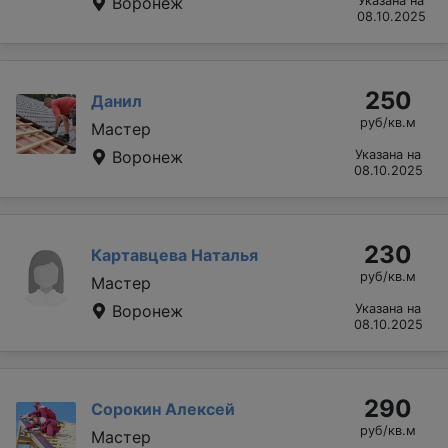
Воронеж
Указана на
08.10.2025
250
Данил
руб/кв.м
Мастер
Воронеж
Указана на
08.10.2025
230
Картавцева Наталья
руб/кв.м
Мастер
Воронеж
Указана на
08.10.2025
290
Сорокин Алексей
руб/кв.м
Мастер