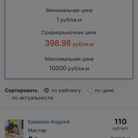
Минимальная цена
1
руб/кв.м
Среднерыночная цена
398.98
руб/кв.м
Максимальная цена
10000
руб/кв.м
Сортировать
по рейтингу
по цене
по актуальности
110
Ермаков Андрей
руб/м/п
Мастер