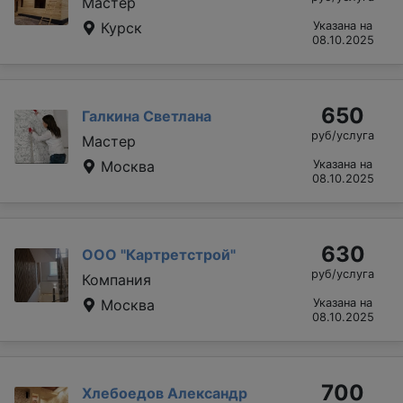
Мастер
Курск
Указана на
08.10.2025
650
Галкина Светлана
руб/услуга
Мастер
Москва
Указана на
08.10.2025
630
ООО "Картретстрой"
руб/услуга
Компания
Москва
Указана на
08.10.2025
700
Хлебоедов Александр