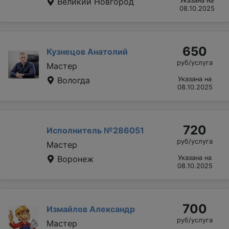
Великий Новгород
Указана на
08.10.2025
650
Кузнецов Анатолий
руб/услуга
Мастер
Вологда
Указана на
08.10.2025
720
Исполнитель №286051
руб/услуга
Мастер
Воронеж
Указана на
08.10.2025
700
Измайлов Александр
руб/услуга
Мастер