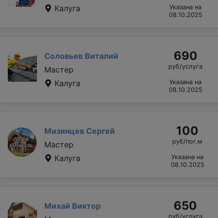
Калуга
Указана на
08.10.2025
690
Соловьев Виталий
руб/услуга
Мастер
Калуга
Указана на
08.10.2025
100
Мизинцев Сергей
руб/пог.м
Мастер
Калуга
Указана на
08.10.2025
650
Михай Виктор
руб/услуга