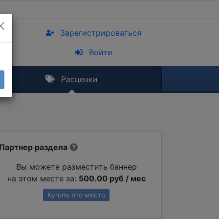
Зарегистрироваться
Войти
Расценки
Партнер раздела
Вы можете разместить баннер
на этом месте за:
500.00 руб / мес
Купить это место