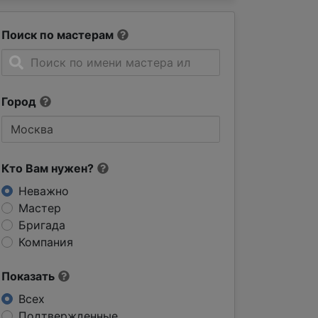
Поиск по мастерам
Город
Кто Вам нужен?
Неважно
Мастер
Бригада
Компания
Показать
Всех
Подтвержденные