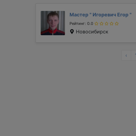
Мастер "
Игоревич Егор
"
Рейтинг: 0.0
Новосибирск
‹