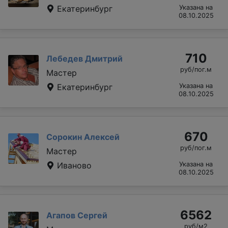
Екатеринбург
Указана на
08.10.2025
710
Лебедев Дмитрий
руб/пог.м
Мастер
Екатеринбург
Указана на
08.10.2025
670
Сорокин Алексей
руб/пог.м
Мастер
Иваново
Указана на
08.10.2025
6562
Агапов Сергей
руб/м2