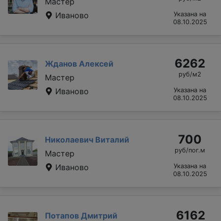
Мастер
Иваново
Указана на
08.10.2025
6262
Жданов Алексей
руб/м2
Мастер
Иваново
Указана на
08.10.2025
700
Николаевич Виталий
руб/пог.м
Мастер
Иваново
Указана на
08.10.2025
6162
Потапов Дмитрий