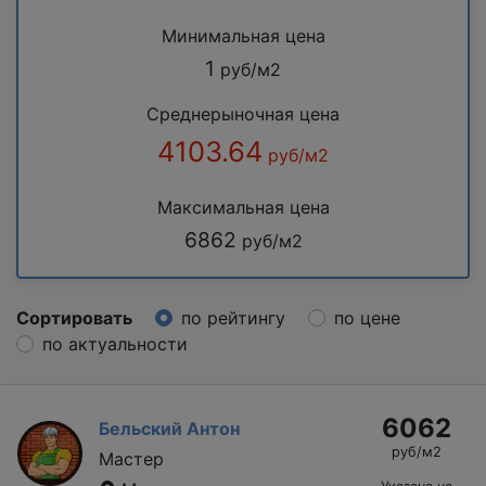
Минимальная цена
1
руб/м2
Среднерыночная цена
4103.64
руб/м2
Максимальная цена
6862
руб/м2
Сортировать
по рейтингу
по цене
по актуальности
6062
Бельский Антон
руб/м2
Мастер