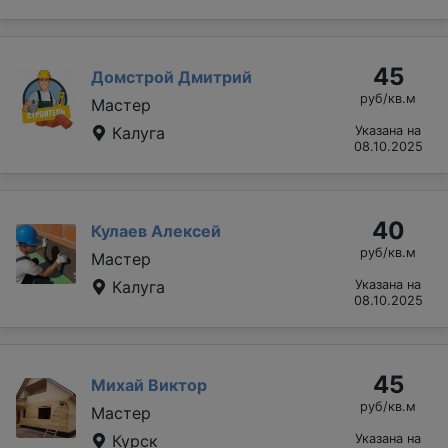
45
Домстрой Дмитрий
руб/кв.м
Мастер
Калуга
Указана на
08.10.2025
40
Кулаев Алексей
руб/кв.м
Мастер
Калуга
Указана на
08.10.2025
45
Михай Виктор
руб/кв.м
Мастер
Курск
Указана на