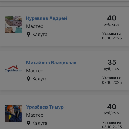
40
Куравлев Андрей
руб/кв.м
Мастер
Калуга
Указана на
08.10.2025
35
Михайлов Владислав
руб/кв.м
Мастер
Калуга
Указана на
08.10.2025
40
Уразбаев Тимур
руб/кв.м
Мастер
Калуга
Указана на
08.10.2025