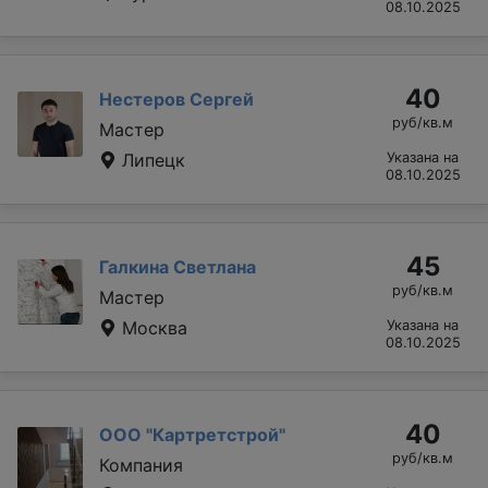
08.10.2025
40
Нестеров Сергей
руб/кв.м
Мастер
Липецк
Указана на
08.10.2025
45
Галкина Светлана
руб/кв.м
Мастер
Москва
Указана на
08.10.2025
40
ООО "Картретстрой"
руб/кв.м
Компания