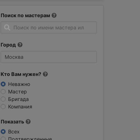
Поиск по мастерам
Город
Кто Вам нужен?
Неважно
Мастер
Бригада
Компания
Показать
Всех
Подтвержденные