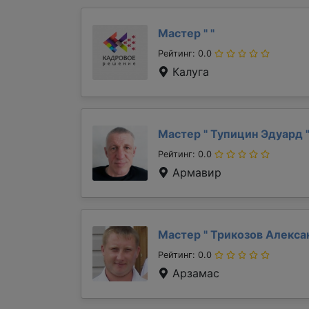
Мастер "
"
Рейтинг: 0.0
Калуга
Мастер "
Тупицин Эдуард
Рейтинг: 0.0
Армавир
Мастер "
Трикозов Алекс
Рейтинг: 0.0
Арзамас