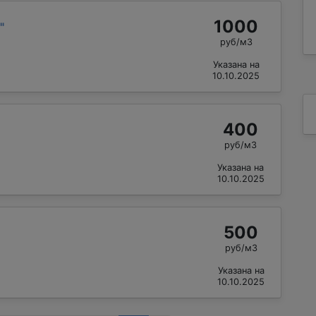
1000
"
руб/м3
Указана на
10.10.2025
400
руб/м3
Указана на
10.10.2025
500
руб/м3
Указана на
10.10.2025