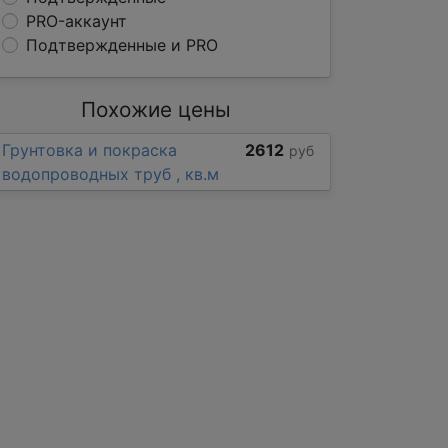
PRO-аккаунт
Подтвержденные и PRO
Похожие цены
Грунтовка и покраска
2612
руб
водопроводных труб , кв.м