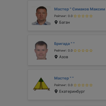
Мастер "
Симаков Максим
Рейтинг: 0.0
Баган
Бригада "
"
Рейтинг: 0.0
Азов
Мастер "
"
Рейтинг: 0.0
Екатеринбург