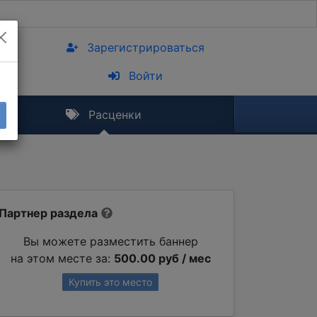
Зарегистрироваться
Войти
Расценки
Партнер раздела
Вы можете разместить баннер
на этом месте за:
500.00 руб / мес
Купить это место