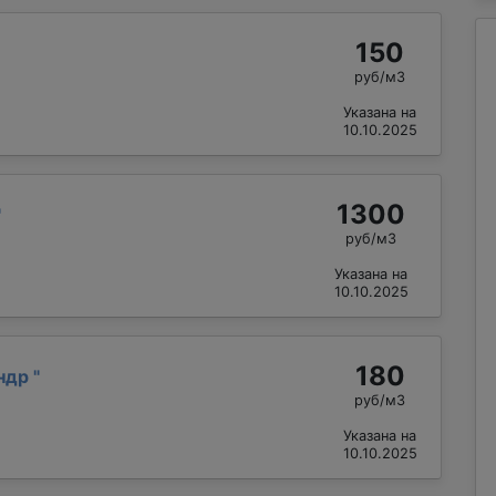
150
руб/м3
Указана на
10.10.2025
1300
"
руб/м3
Указана на
10.10.2025
180
андр
"
руб/м3
Указана на
10.10.2025