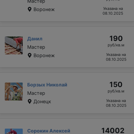
Мастер
Воронеж
Указана на
08.10.2025
190
Данил
руб/кв.м
Мастер
Воронеж
Указана на
08.10.2025
150
Борзых Николай
руб/кв.м
Мастер
Донецк
Указана на
08.10.2025
14002
Сорокин Алексей