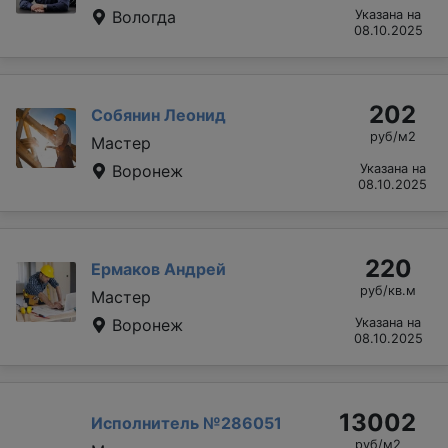
Вологда
Указана на
08.10.2025
202
Собянин Леонид
руб/м2
Мастер
Воронеж
Указана на
08.10.2025
220
Ермаков Андрей
руб/кв.м
Мастер
Воронеж
Указана на
08.10.2025
13002
Исполнитель №286051
руб/м2