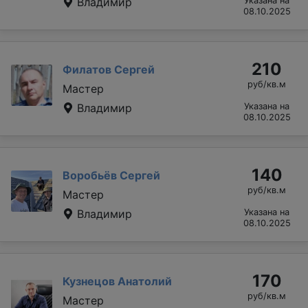
Владимир
Указана на
08.10.2025
210
Филатов Сергей
руб/кв.м
Мастер
Владимир
Указана на
08.10.2025
140
Воробьёв Сергей
руб/кв.м
Мастер
Владимир
Указана на
08.10.2025
170
Кузнецов Анатолий
руб/кв.м
Мастер