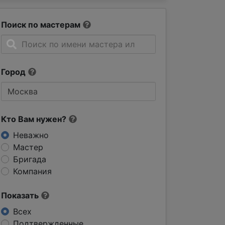
Поиск по мастерам
Город
Кто Вам нужен?
Неважно
Мастер
Бригада
Компания
Показать
Всех
Подтвержденные