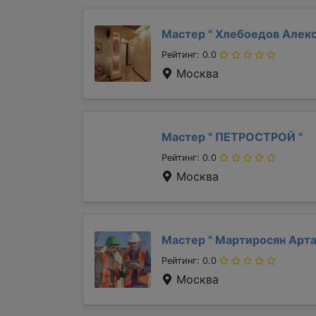
Мастер "
Хлебоедов Алек
Рейтинг: 0.0
Москва
Мастер "
ПЕТРОСТРОЙ
"
Рейтинг: 0.0
Москва
Мастер "
Мартиросян Арт
Рейтинг: 0.0
Москва