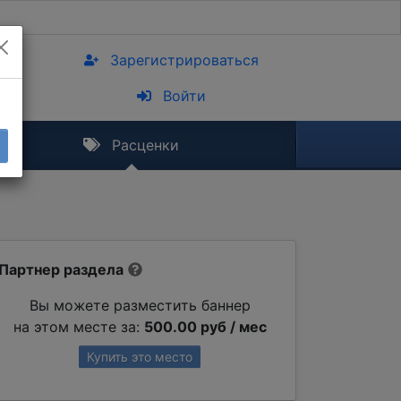
Зарегистрироваться
Войти
Расценки
Партнер раздела
Вы можете разместить баннер
на этом месте за:
500.00 руб / мес
Купить это место