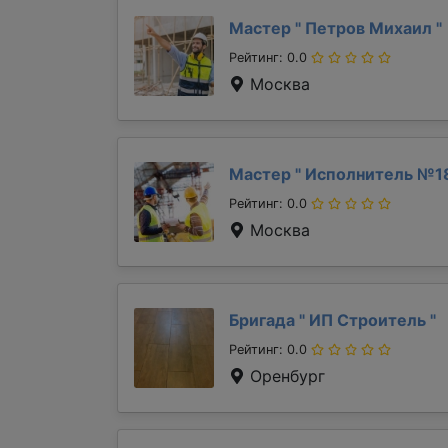
Мастер "
Петров Михаил
"
Рейтинг: 0.0
Москва
Мастер "
Исполнитель №
Рейтинг: 0.0
Москва
Бригада "
ИП Строитель
"
Рейтинг: 0.0
Оренбург