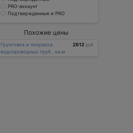
PRO-аккаунт
Подтвержденные и PRO
Похожие цены
Грунтовка и покраска
2612
руб
водопроводных труб , кв.м