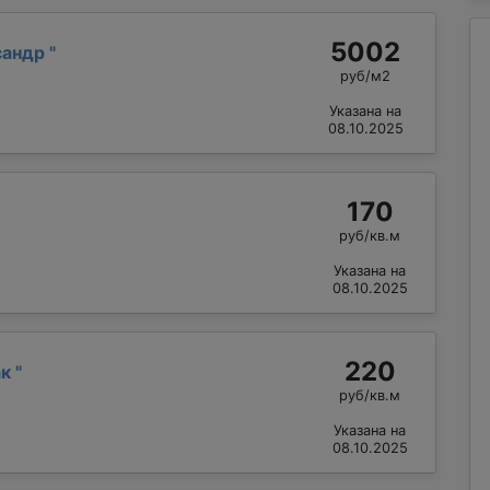
5002
сандр
"
руб/м2
Указана на
08.10.2025
170
руб/кв.м
Указана на
08.10.2025
220
ак
"
руб/кв.м
Указана на
08.10.2025