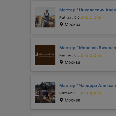
Мастер "
Николаевич Але
Рейтинг: 0.0
Москва
Мастер "
Морозов Вячесл
Рейтинг: 0.0
Москва
Мастер "
Чандира Алекса
Рейтинг: 0.0
Москва