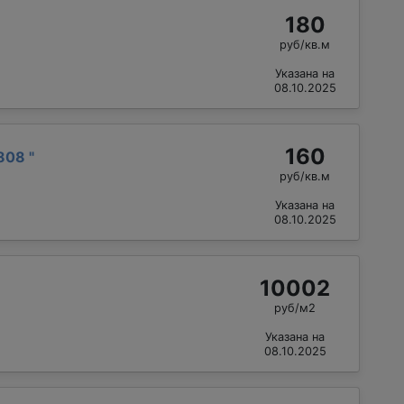
180
руб/кв.м
Указана на
08.10.2025
160
1808
"
руб/кв.м
Указана на
08.10.2025
10002
руб/м2
Указана на
08.10.2025