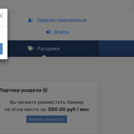
Зарегистрироваться
Войти
Расценки
Партнер раздела
Вы можете разместить баннер
на этом месте за:
500.00 руб / мес
Купить это место