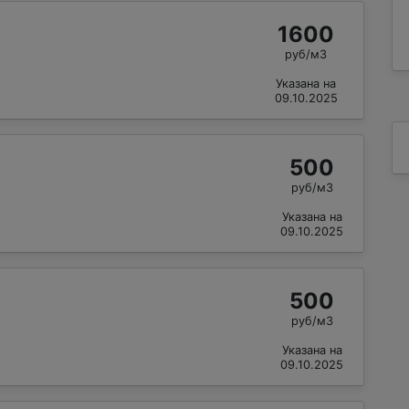
1600
руб/м3
Указана на
09.10.2025
500
руб/м3
Указана на
09.10.2025
500
руб/м3
Указана на
09.10.2025