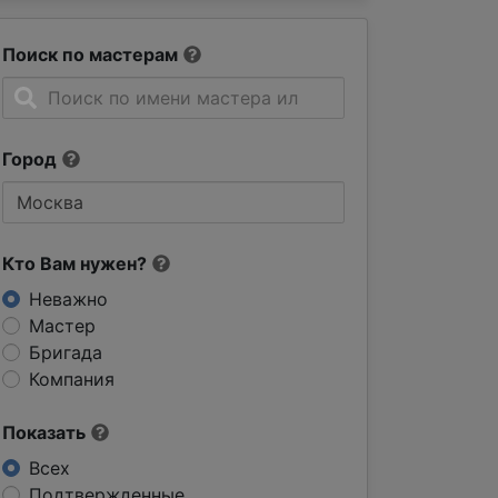
Поиск по мастерам
Город
Кто Вам нужен?
Неважно
Мастер
Бригада
Компания
Показать
Всех
Подтвержденные