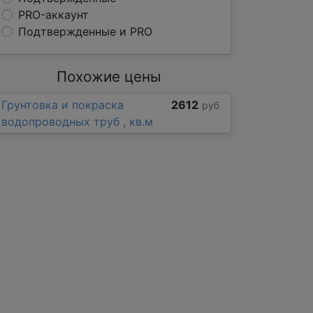
PRO-аккаунт
Подтвержденные и PRO
Похожие цены
Грунтовка и покраска
2612
руб
водопроводных труб , кв.м