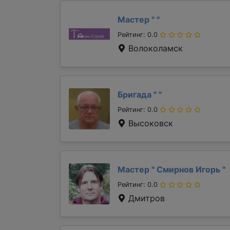
Мастер "
"
Рейтинг: 0.0
Волоколамск
Бригада "
"
Рейтинг: 0.0
Высоковск
Мастер "
Смирнов Игорь
"
Рейтинг: 0.0
Дмитров