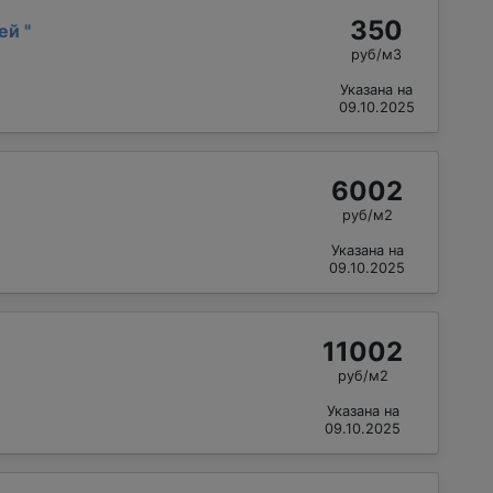
350
сей
"
руб/м3
Указана на
09.10.2025
6002
руб/м2
Указана на
09.10.2025
11002
руб/м2
Указана на
09.10.2025