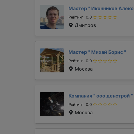
Мастер "
Иконников Алек
Рейтинг: 0.0
Дмитров
Мастер "
Михай Борис
"
Рейтинг: 0.0
Москва
Компания "
ооо денстрой
"
Рейтинг: 0.0
Москва