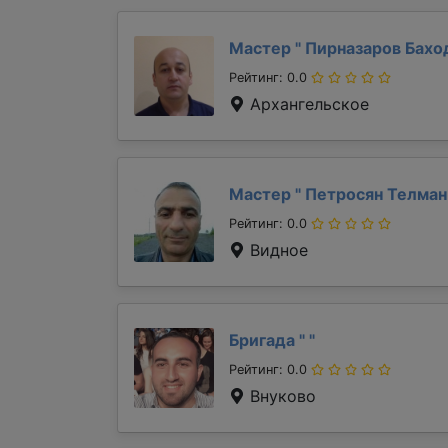
Мастер "
Пирназаров Бах
Рейтинг: 0.0
Архангельское
Мастер "
Петросян Телма
Рейтинг: 0.0
Видное
Бригада "
"
Рейтинг: 0.0
Внуково