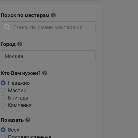
Поиск по мастерам
Город
Кто Вам нужен?
Неважно
Мастер
Бригада
Компания
Показать
Всех
Подтвержденные