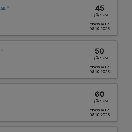
45
лав
"
руб/кв.м
Указана на
08.10.2025
50
й
"
руб/кв.м
Указана на
08.10.2025
60
руб/кв.м
Указана на
08.10.2025