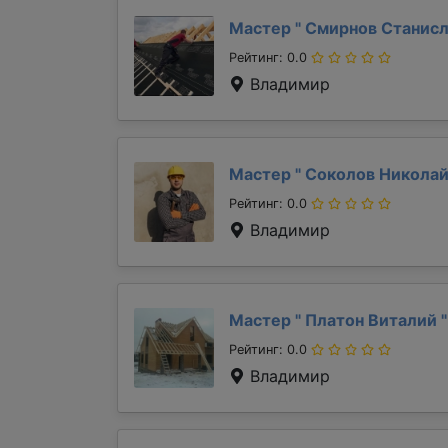
Мастер "
Смирнов Станис
Рейтинг: 0.0
Владимир
Мастер "
Соколов Никола
Рейтинг: 0.0
Владимир
Мастер "
Платон Виталий
"
Рейтинг: 0.0
Владимир