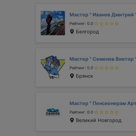
Мастер "
Иванов Дмитрий
Рейтинг: 0.0
Белгород
Мастер "
Семенов Виктор
Рейтинг: 0.0
Брянск
Мастер "
Пенсионерам Ар
Рейтинг: 0.0
Великий Новгород