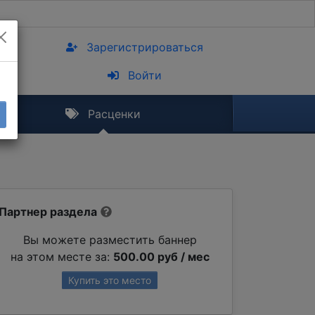
Зарегистрироваться
Войти
Расценки
Партнер раздела
Вы можете разместить баннер
на этом месте за:
500.00 руб / мес
Купить это место