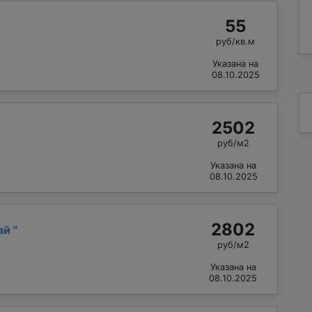
55
руб/кв.м
Указана на
08.10.2025
2502
руб/м2
Указана на
08.10.2025
2802
ай
"
руб/м2
Указана на
08.10.2025