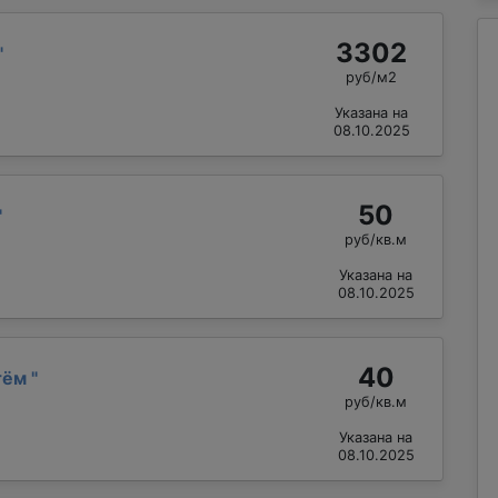
3302
"
руб/м2
Указана на
08.10.2025
50
"
руб/кв.м
Указана на
08.10.2025
40
тём
"
руб/кв.м
Указана на
08.10.2025