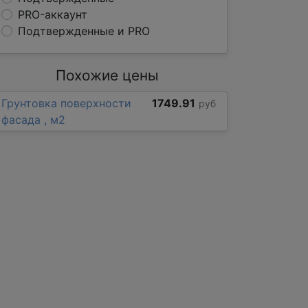
PRO-аккаунт
Подтвержденные и PRO
Похожие цены
Грунтовка поверхности
1749.91
руб
фасада , м2