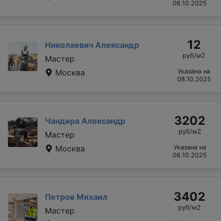
08.10.2025
12
Николаевич Александр
руб/м2
Мастер
Москва
Указана на
08.10.2025
3202
Чандира Александр
руб/м2
Мастер
Москва
Указана на
08.10.2025
3402
Петров Михаил
руб/м2
Мастер