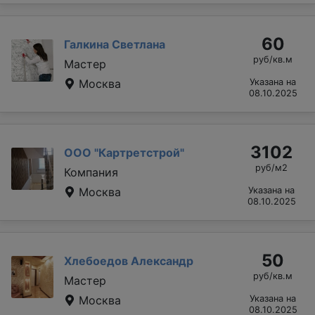
60
Галкина Светлана
руб/кв.м
Мастер
Москва
Указана на
08.10.2025
3102
ООО "Картретстрой"
руб/м2
Компания
Москва
Указана на
08.10.2025
50
Хлебоедов Александр
руб/кв.м
Мастер
Москва
Указана на
08.10.2025