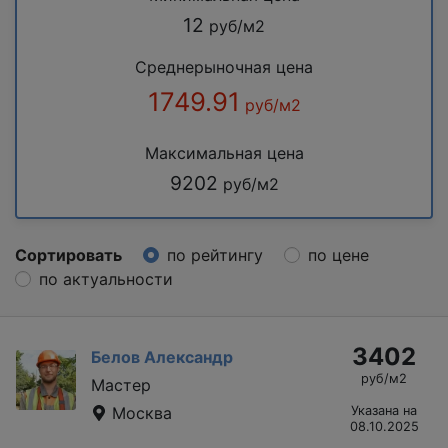
12
руб/м2
Среднерыночная цена
1749.91
руб/м2
Максимальная цена
9202
руб/м2
Сортировать
по рейтингу
по цене
по актуальности
3402
Белов Александр
руб/м2
Мастер
Москва
Указана на
08.10.2025