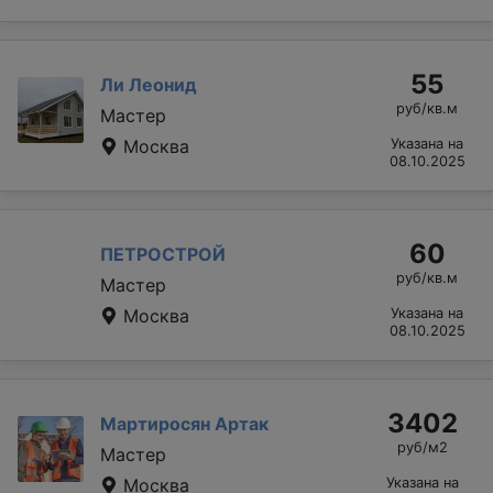
55
Ли Леонид
руб/кв.м
Мастер
Москва
Указана на
08.10.2025
60
ПЕТРОСТРОЙ
руб/кв.м
Мастер
Москва
Указана на
08.10.2025
3402
Мартиросян Артак
руб/м2
Мастер
Москва
Указана на