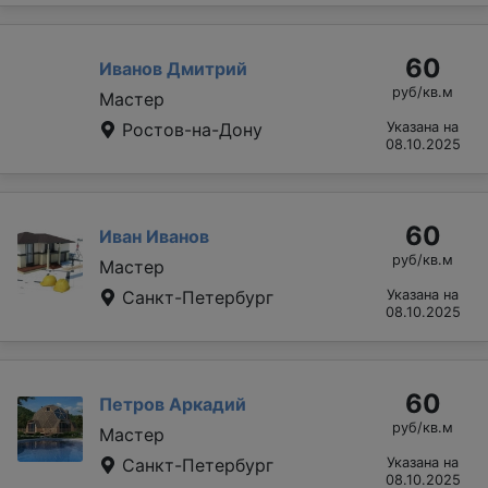
60
Иванов Дмитрий
руб/кв.м
Мастер
Ростов-на-Дону
Указана на
08.10.2025
60
Иван Иванов
руб/кв.м
Мастер
Санкт-Петербург
Указана на
08.10.2025
60
Петров Аркадий
руб/кв.м
Мастер
Санкт-Петербург
Указана на
08.10.2025