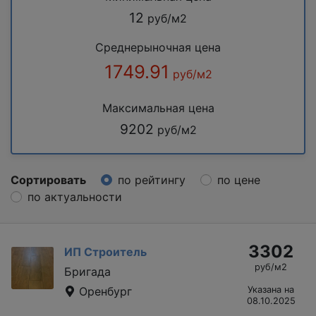
12
руб/м2
Среднерыночная цена
1749.91
руб/м2
Максимальная цена
9202
руб/м2
Сортировать
по рейтингу
по цене
по актуальности
3302
ИП Строитель
руб/м2
Бригада
Оренбург
Указана на
08.10.2025