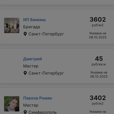
3602
ИП Банкиш
руб/м2
Бригада
Санкт-Петербург
Указана на
08.10.2025
45
Дмитрий
руб/кв.м
Мастер
Санкт-Петербург
Указана на
08.10.2025
3402
Павлов Роман
руб/м2
Мастер
Симферополь
Указана на