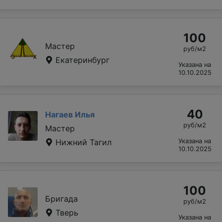
100
Мастер
руб/м2
Екатеринбург
Указана на
10.10.2025
40
Нагаев Илья
руб/м2
Мастер
Нижний Тагил
Указана на
10.10.2025
100
Бригада
руб/м2
Тверь
Указана на