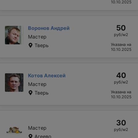
10.10.2025
50
Воронов Андрей
руб/м2
Мастер
Тверь
Указана на
10.10.2025
40
Котов Алексей
руб/м2
Мастер
Тверь
Указана на
10.10.2025
30
Мастер
руб/м2
Агеево