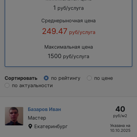
1
руб/услуга
Среднерыночная цена
249.47
руб/услуга
Максимальная цена
1500
руб/услуга
Сортировать
по рейтингу
по цене
по актуальности
40
Базаров Иван
руб/м2
Мастер
Екатеринбург
Указана на
10.10.2025