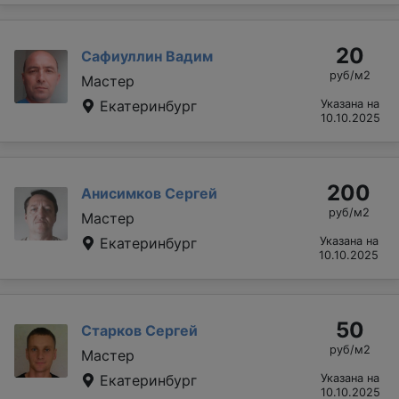
20
Сафиуллин Вадим
руб/м2
Мастер
Екатеринбург
Указана на
10.10.2025
200
Анисимков Сергей
руб/м2
Мастер
Екатеринбург
Указана на
10.10.2025
50
Старков Сергей
руб/м2
Мастер
Екатеринбург
Указана на
10.10.2025