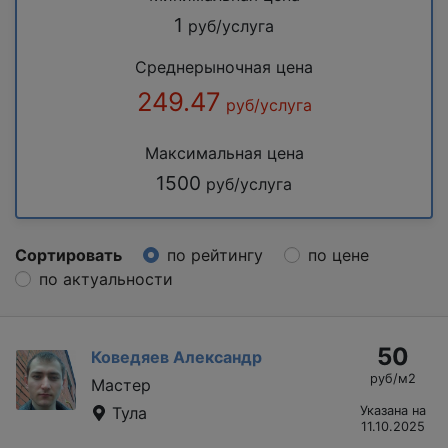
1
руб/услуга
Среднерыночная цена
249.47
руб/услуга
Максимальная цена
1500
руб/услуга
Сортировать
по рейтингу
по цене
по актуальности
50
Коведяев Александр
руб/м2
Мастер
Тула
Указана на
11.10.2025