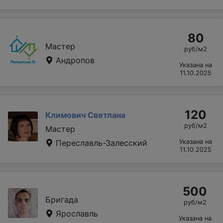
80
Мастер
руб/м2
Андропов
Указана на
11.10.2025
120
Климович Светлана
руб/м2
Мастер
Переславль-Залесский
Указана на
11.10.2025
500
Бригада
руб/м2
Ярославль
Указана на