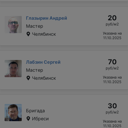
20
Глазырин Андрей
руб/м2
Мастер
Челябинск
Указана на
11.10.2025
70
Лабзин Сергей
руб/м2
Мастер
Челябинск
Указана на
11.10.2025
30
Бригада
руб/м2
Ибреси
Указана на
11.10.2025