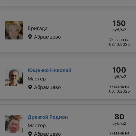
150
Бригада
руб/м2
Абрамцево
Указана на
08.10.2025
100
Ющенко Николай
руб/м2
Мастер
Абрамцево
Указана на
08.10.2025
80
Дрангой Родион
руб/м2
Мастер
Абрамцево
Указана на