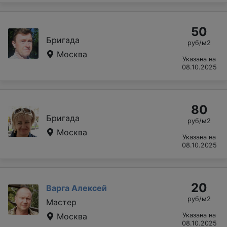
50
Бригада
руб/м2
Москва
Указана на
08.10.2025
80
Бригада
руб/м2
Москва
Указана на
08.10.2025
20
Варга Алексей
руб/м2
Мастер
Москва
Указана на
08.10.2025