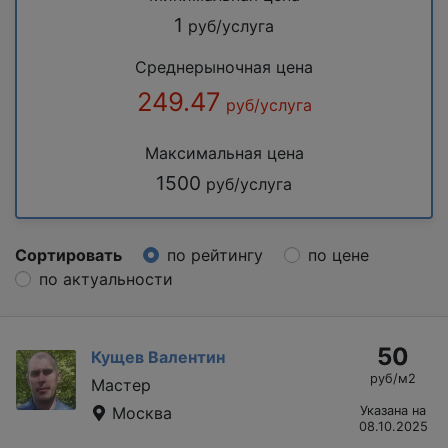
1
руб/услуга
Среднерыночная цена
249.47
руб/услуга
Максимальная цена
1500
руб/услуга
Сортировать
по рейтингу
по цене
по актуальности
50
Кущев Валентин
руб/м2
Мастер
Москва
Указана на
08.10.2025