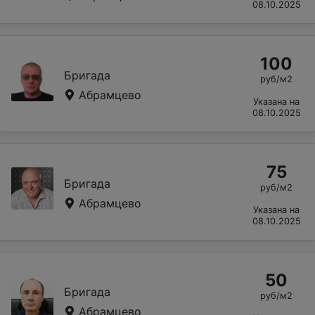
08.10.2025
100
Бригада
руб/м2
Абрамцево
Указана на
08.10.2025
75
Бригада
руб/м2
Абрамцево
Указана на
08.10.2025
50
Бригада
руб/м2
Абрамцево