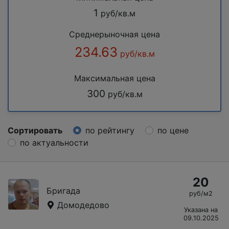
1
руб/кв.м
Среднерыночная цена
234.63
руб/кв.м
Максимальная цена
300
руб/кв.м
Сортировать
по рейтингу
по цене
по актуальности
20
Бригада
руб/м2
Домодедово
Указана на
09.10.2025