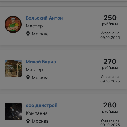
250
Бельский Антон
руб/кв.м
Мастер
Москва
Указана на
09.10.2025
270
Михай Борис
руб/кв.м
Мастер
Москва
Указана на
09.10.2025
280
ооо денстрой
руб/кв.м
Компания
Москва
Указана на
09.10.2025