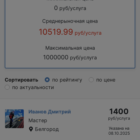
0
руб/услуга
Среднерыночная цена
10519.99
руб/услуга
Максимальная цена
1000000
руб/услуга
Сортировать
по рейтингу
по цене
по актуальности
1400
Иванов Дмитрий
руб/услуга
Мастер
Белгород
Указана на
08.10.2025