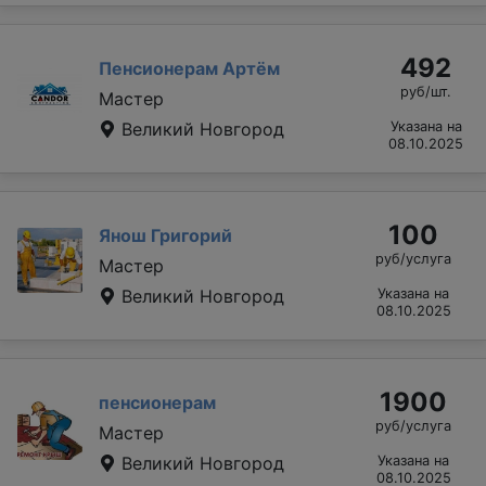
492
Пенсионерам Артём
руб/шт.
Мастер
Великий Новгород
Указана на
08.10.2025
100
Янош Григорий
руб/услуга
Мастер
Великий Новгород
Указана на
08.10.2025
1900
пенсионерам
руб/услуга
Мастер
Великий Новгород
Указана на
08.10.2025