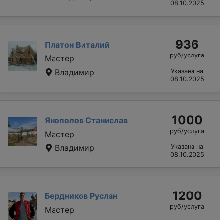
08.10.2025
936
Платон Виталий
руб/услуга
Мастер
Владимир
Указана на
08.10.2025
1000
Янополов Станислав
руб/услуга
Мастер
Владимир
Указана на
08.10.2025
1200
Бердников Руслан
руб/услуга
Мастер