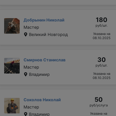
180
Добрынин Николай
руб/шт.
Мастер
Великий Новгород
Указана на
08.10.2025
30
Смирнов Станислав
руб/шт.
Мастер
Владимир
Указана на
08.10.2025
50
Соколов Николай
руб/услуга
Мастер
Владимир
Указана на