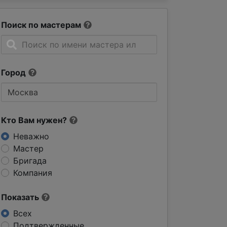
Поиск по мастерам
Город
Кто Вам нужен?
Неважно
Мастер
Бригада
Компания
Показать
Всех
Подтвержденные