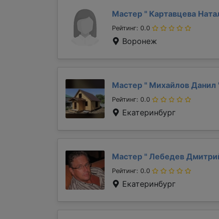
Мастер "
Картавцева Ната
Рейтинг: 0.0
Воронеж
Мастер "
Михайлов Данил
Рейтинг: 0.0
Екатеринбург
Мастер "
Лебедев Дмитр
Рейтинг: 0.0
Екатеринбург