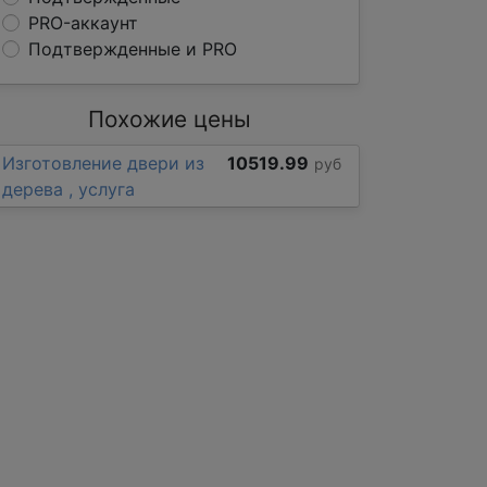
PRO-аккаунт
Подтвержденные и PRO
Похожие цены
Изготовление двери из
10519.99
руб
дерева , услуга