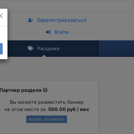
Зарегистрироваться
Войти
Расценки
Партнер раздела
Вы можете разместить баннер
на этом месте за:
500.00 руб / мес
Купить это место