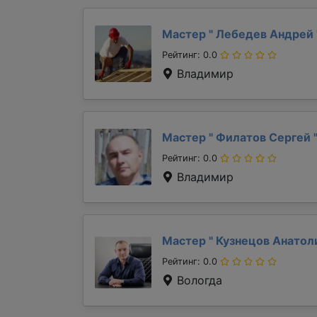
Мастер "
Лебедев Андрей
Рейтинг: 0.0
Владимир
Мастер "
Филатов Сергей
Рейтинг: 0.0
Владимир
Мастер "
Кузнецов Анато
Рейтинг: 0.0
Вологда