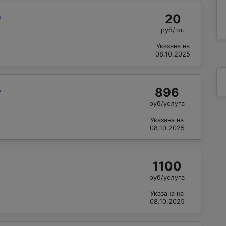
20
"
руб/шт.
Указана на
08.10.2025
896
"
руб/услуга
Указана на
08.10.2025
1100
руб/услуга
Указана на
08.10.2025