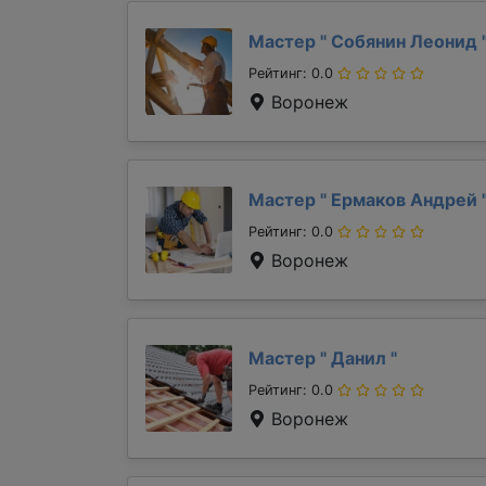
Мастер "
Собянин Леонид
Рейтинг: 0.0
Воронеж
Мастер "
Ермаков Андрей
Рейтинг: 0.0
Воронеж
Мастер "
Данил
"
Рейтинг: 0.0
Воронеж