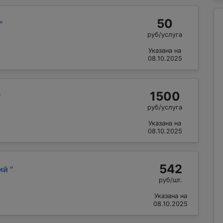
50
"
руб/услуга
Указана на
08.10.2025
1500
"
руб/услуга
Указана на
08.10.2025
542
лий
"
руб/шт.
Указана на
08.10.2025