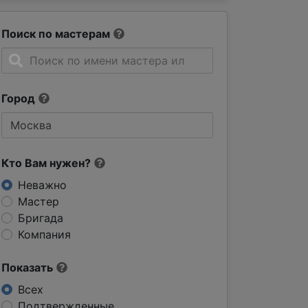
Поиск по мастерам
Город
Кто Вам нужен?
Неважно
Мастер
Бригада
Компания
Показать
Всех
Подтвержденные