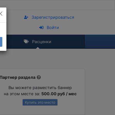
Зарегистрироваться
Войти
Расценки
Партнер раздела
Вы можете разместить баннер
на этом месте за:
500.00 руб / мес
Купить это место