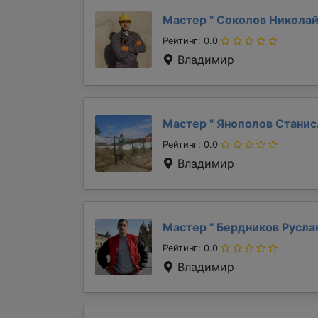
Мастер "
Соколов Никола
Рейтинг: 0.0
Владимир
Мастер "
Янополов Стани
Рейтинг: 0.0
Владимир
Мастер "
Бердников Русла
Рейтинг: 0.0
Владимир