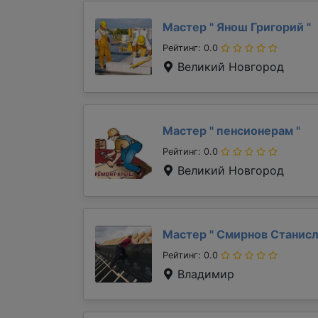
Мастер "
Янош Григорий
"
Рейтинг: 0.0
Великий Новгород
Мастер "
пенсионерам
"
Рейтинг: 0.0
Великий Новгород
Мастер "
Смирнов Станис
Рейтинг: 0.0
Владимир