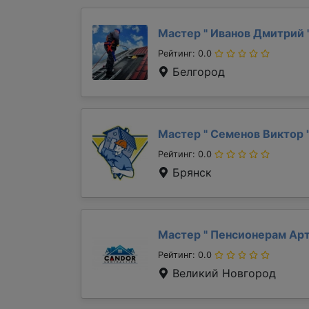
Мастер "
Иванов Дмитрий
Рейтинг: 0.0
Белгород
Мастер "
Семенов Виктор
Рейтинг: 0.0
Брянск
Мастер "
Пенсионерам Ар
Рейтинг: 0.0
Великий Новгород