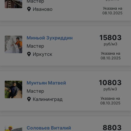
Мастер
Иваново
Указана на
08.10.2025
15803
Миньой Зухриддин
руб/м3
Мастер
Иркутск
Указана на
08.10.2025
10803
Мунтьян Матвей
руб/м3
Мастер
Калининград
Указана на
08.10.2025
8803
Соловьев Виталий