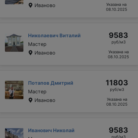
Иваново
Указана на
08.10.2025
9583
Николаевич Виталий
руб/м3
Мастер
Иваново
Указана на
08.10.2025
11803
Потапов Дмитрий
руб/м3
Мастер
Иваново
Указана на
08.10.2025
9583
Иванович Николай
руб/м3