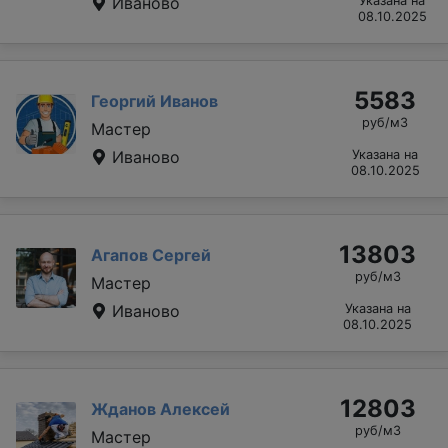
Иваново
Указана на
08.10.2025
5583
Георгий Иванов
руб/м3
Мастер
Иваново
Указана на
08.10.2025
13803
Агапов Сергей
руб/м3
Мастер
Иваново
Указана на
08.10.2025
12803
Жданов Алексей
руб/м3
Мастер