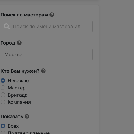
Поиск по мастерам
Город
Кто Вам нужен?
Неважно
Мастер
Бригада
Компания
Показать
Всех
Подтвержденные