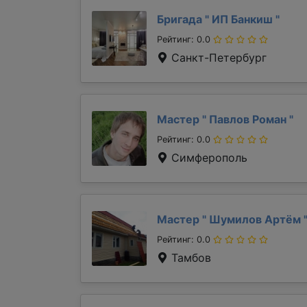
Бригада "
ИП Банкиш
"
Рейтинг: 0.0
Санкт-Петербург
Мастер "
Павлов Роман
"
Рейтинг: 0.0
Симферополь
Мастер "
Шумилов Артём
Рейтинг: 0.0
Тамбов