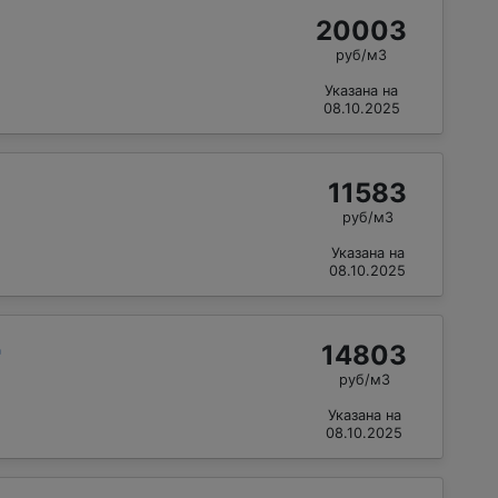
20003
руб/м3
Указана на
08.10.2025
11583
руб/м3
Указана на
08.10.2025
14803
"
руб/м3
Указана на
08.10.2025