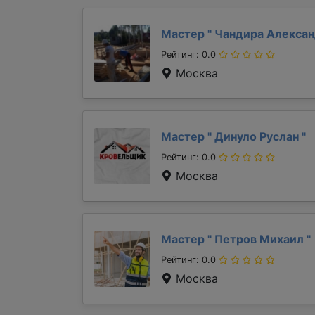
Мастер "
Чандира Алекса
Рейтинг: 0.0
Москва
Мастер "
Динуло Руслан
"
Рейтинг: 0.0
Москва
Мастер "
Петров Михаил
"
Рейтинг: 0.0
Москва