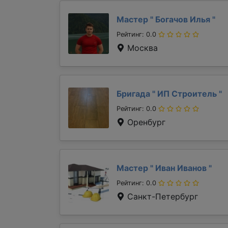
Мастер "
Богачов Илья
"
Рейтинг: 0.0
Москва
Бригада "
ИП Строитель
"
Рейтинг: 0.0
Оренбург
Мастер "
Иван Иванов
"
Рейтинг: 0.0
Санкт-Петербург