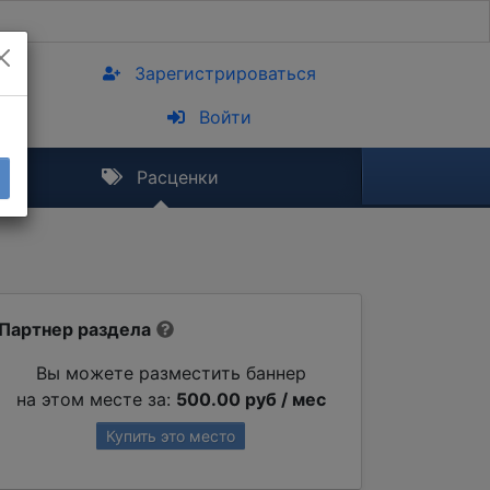
Зарегистрироваться
Войти
Расценки
Партнер раздела
Вы можете разместить баннер
на этом месте за:
500.00 руб / мес
Купить это место