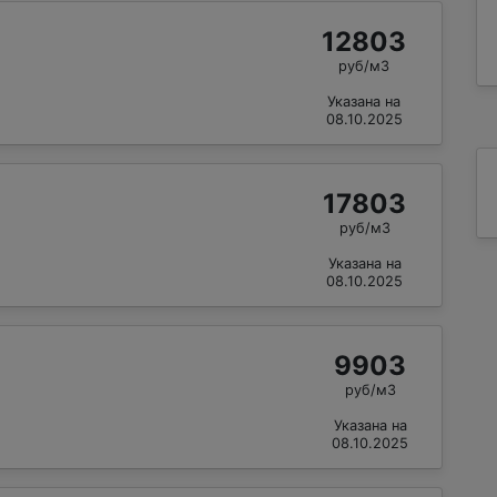
12803
руб/м3
Указана на
08.10.2025
17803
руб/м3
Указана на
08.10.2025
9903
руб/м3
Указана на
08.10.2025