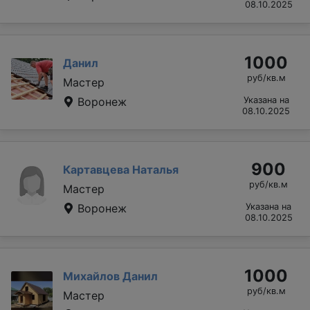
08.10.2025
1000
Данил
руб/кв.м
Мастер
Воронеж
Указана на
08.10.2025
900
Картавцева Наталья
руб/кв.м
Мастер
Воронеж
Указана на
08.10.2025
1000
Михайлов Данил
руб/кв.м
Мастер