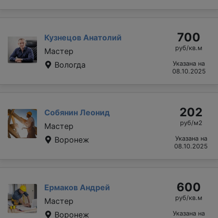
700
Кузнецов Анатолий
руб/кв.м
Мастер
Вологда
Указана на
08.10.2025
202
Собянин Леонид
руб/м2
Мастер
Воронеж
Указана на
08.10.2025
600
Ермаков Андрей
руб/кв.м
Мастер
Воронеж
Указана на