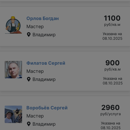
1100
Орлов Богдан
руб/кв.м
Мастер
Владимир
Указана на
08.10.2025
900
Филатов Сергей
руб/кв.м
Мастер
Владимир
Указана на
08.10.2025
2960
Воробьёв Сергей
руб/услуга
Мастер
Владимир
Указана на
08.10.2025