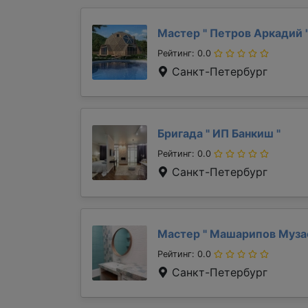
Мастер "
Петров Аркадий
Рейтинг: 0.0
Санкт-Петербург
Бригада "
ИП Банкиш
"
Рейтинг: 0.0
Санкт-Петербург
Мастер "
Машарипов Муз
Рейтинг: 0.0
Санкт-Петербург