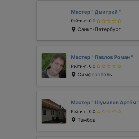
Мастер "
Дмитрий
"
Рейтинг: 0.0
Санкт-Петербург
Мастер "
Павлов Роман
"
Рейтинг: 0.0
Симферополь
Мастер "
Шумилов Артём
Рейтинг: 0.0
Тамбов