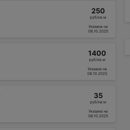
250
руб/кв.м
Указана на
08.10.2025
1400
руб/кв.м
Указана на
08.10.2025
35
"
руб/кв.м
Указана на
08.10.2025