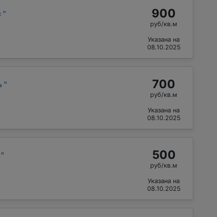
900
с
"
руб/кв.м
Указана на
08.10.2025
700
ь
"
руб/кв.м
Указана на
08.10.2025
500
р
"
руб/кв.м
Указана на
08.10.2025