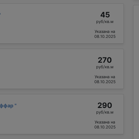
45
"
руб/кв.м
Указана на
08.10.2025
270
руб/кв.м
Указана на
08.10.2025
290
аффар
"
руб/кв.м
Указана на
08.10.2025