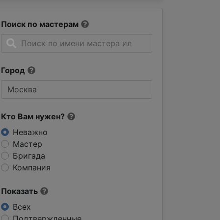
Поиск по мастерам
Город
Кто Вам нужен?
Неважно
Мастер
Бригада
Компания
Показать
Всех
Подтвержденные