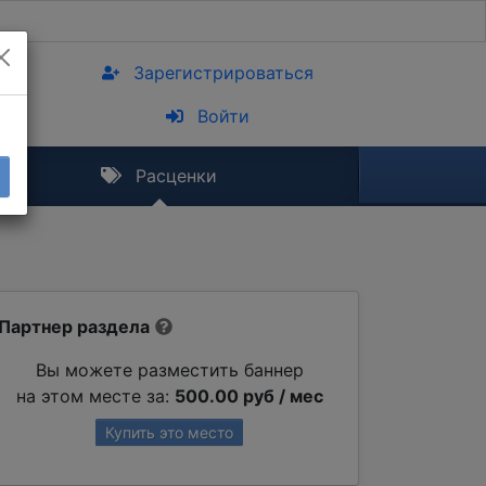
Зарегистрироваться
Войти
Расценки
Партнер раздела
Вы можете разместить баннер
на этом месте за:
500.00 руб / мес
Купить это место