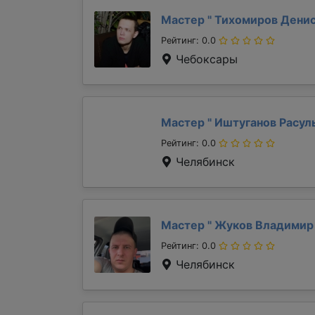
Мастер "
Тихомиров Дени
Рейтинг: 0.0
Чебоксары
Мастер "
Иштуганов Расул
Рейтинг: 0.0
Челябинск
Мастер "
Жуков Владими
Рейтинг: 0.0
Челябинск