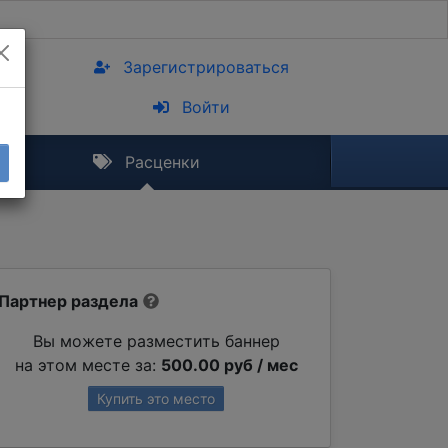
Зарегистрироваться
Войти
Расценки
Партнер раздела
Вы можете разместить баннер
на этом месте за:
500.00 руб / мес
Купить это место