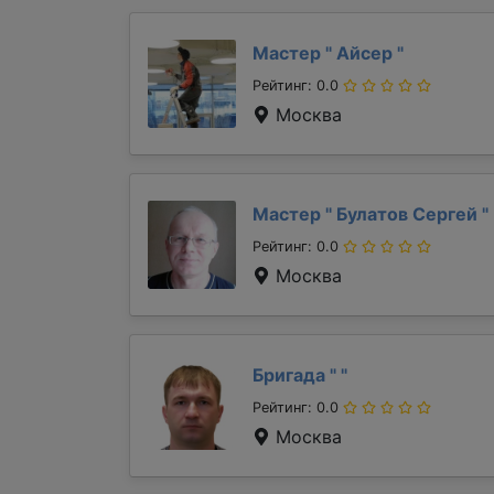
Мастер "
Айсер
"
Рейтинг: 0.0
Москва
Мастер "
Булатов Сергей
"
Рейтинг: 0.0
Москва
Бригада "
"
Рейтинг: 0.0
Москва