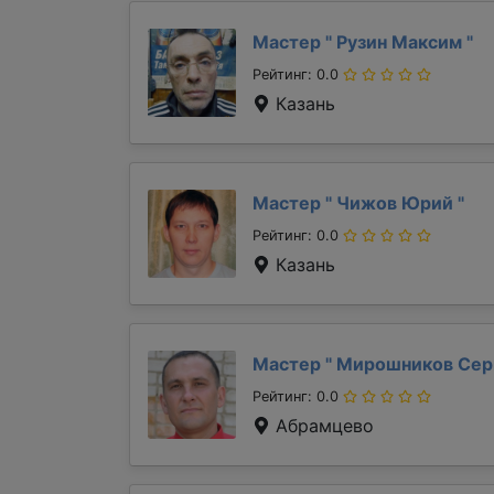
Мастер "
Рузин Максим
"
Рейтинг: 0.0
Казань
Мастер "
Чижов Юрий
"
Рейтинг: 0.0
Казань
Мастер "
Мирошников Сер
Рейтинг: 0.0
Абрамцево