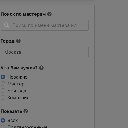
Поиск по мастерам
Город
Кто Вам нужен?
Неважно
Мастер
Бригада
Компания
Показать
Всех
Подтвержденные