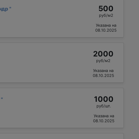
500
андр
"
руб/м2
Указана на
08.10.2025
2000
руб/м2
Указана на
08.10.2025
1000
й
"
руб/шт.
Указана на
08.10.2025