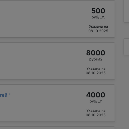
500
руб/шт.
Указана на
08.10.2025
8000
руб/м2
Указана на
08.10.2025
4000
гей
"
руб/шт
Указана на
08.10.2025