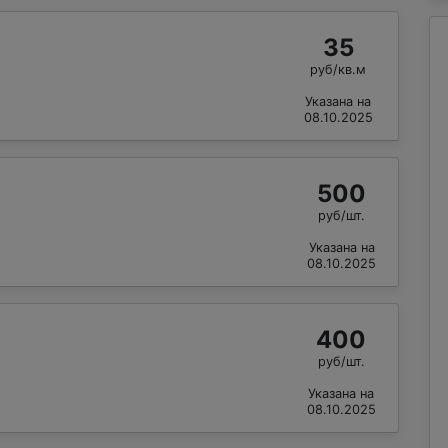
35
руб/кв.м
Указана на
08.10.2025
500
руб/шт.
Указана на
08.10.2025
400
руб/шт.
Указана на
08.10.2025