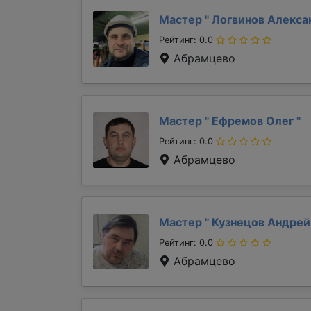
Мастер "
Логвинов Алекс
Рейтинг: 0.0
Абрамцево
Мастер "
Ефремов Олег
"
Рейтинг: 0.0
Абрамцево
Мастер "
Кузнецов Андре
Рейтинг: 0.0
Абрамцево