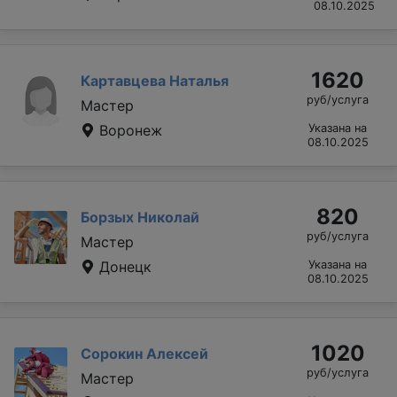
08.10.2025
1620
Картавцева Наталья
руб/услуга
Мастер
Воронеж
Указана на
08.10.2025
820
Борзых Николай
руб/услуга
Мастер
Донецк
Указана на
08.10.2025
1020
Сорокин Алексей
руб/услуга
Мастер