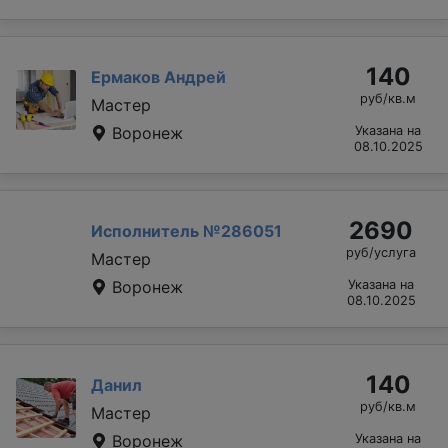
140
Ермаков Андрей
руб/кв.м
Мастер
Воронеж
Указана на
08.10.2025
2690
Исполнитель №286051
руб/услуга
Мастер
Воронеж
Указана на
08.10.2025
140
Данил
руб/кв.м
Мастер
Воронеж
Указана на