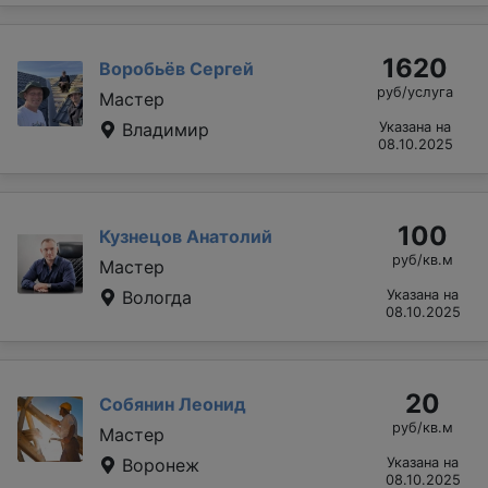
1620
Воробьёв Сергей
руб/услуга
Мастер
Владимир
Указана на
08.10.2025
100
Кузнецов Анатолий
руб/кв.м
Мастер
Вологда
Указана на
08.10.2025
20
Собянин Леонид
руб/кв.м
Мастер
Воронеж
Указана на
08.10.2025