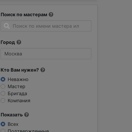
Поиск по мастерам
Город
Кто Вам нужен?
Неважно
Мастер
Бригада
Компания
Показать
Всех
Подтвержденные