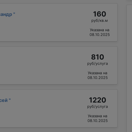
160
сандр
"
руб/кв.м
Указана на
08.10.2025
810
руб/услуга
Указана на
08.10.2025
1220
ксей
"
руб/услуга
Указана на
08.10.2025