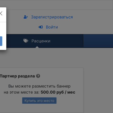
Зарегистрироваться
Войти
Расценки
Партнер раздела
Вы можете разместить баннер
на этом месте за:
500.00 руб / мес
Купить это место