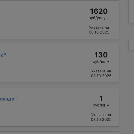
1620
руб/услуга
Указана на
08.10.2025
130
ак
"
руб/кв.м
Указана на
08.10.2025
1
ксандр
"
руб/кв.м
Указана на
08.10.2025