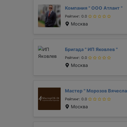
Компания "
ООО Атлант
"
Рейтинг: 0.0
Москва
Бригада "
ИП Яковлев
"
Рейтинг: 0.0
Москва
Мастер "
Морозов Вячесл
Рейтинг: 0.0
Москва