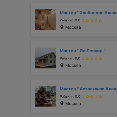
Мастер "
Хлебоедов Алек
Рейтинг: 0.0
Москва
Мастер "
Ли Леонид
"
Рейтинг: 0.0
Москва
Мастер "
Астраханов Але
Рейтинг: 0.0
Москва