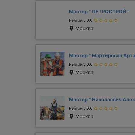
Мастер "
ПЕТРОСТРОЙ
"
Рейтинг: 0.0
Москва
Мастер "
Мартиросян Арт
Рейтинг: 0.0
Москва
Мастер "
Николаевич Але
Рейтинг: 0.0
Москва