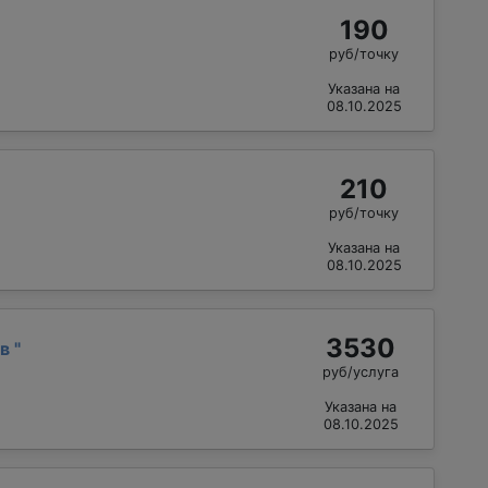
190
руб/точку
Указана на
08.10.2025
210
руб/точку
Указана на
08.10.2025
3530
ав
"
руб/услуга
Указана на
08.10.2025