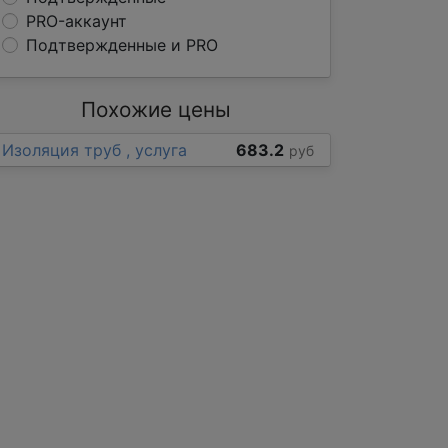
PRO-аккаунт
Подтвержденные и PRO
Похожие цены
Изоляция труб , услуга
683.2
руб