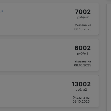
7002
с
"
руб/м2
Указана на
08.10.2025
6002
руб/м2
Указана на
08.10.2025
13002
руб/м2
Указана на
09.10.2025