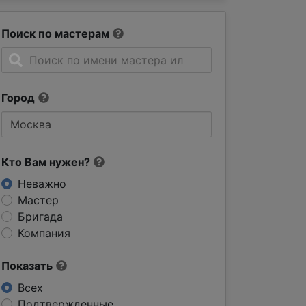
Поиск по мастерам
Город
Кто Вам нужен?
Неважно
Мастер
Бригада
Компания
Показать
Всех
Подтвержденные