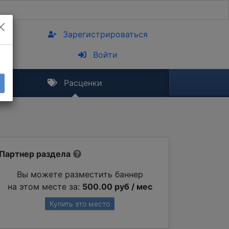
Зарегистрироваться
Войти
Расценки
Партнер раздела
Вы можете разместить баннер
на этом месте за:
500.00 руб / мес
Купить это место