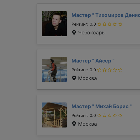
Мастер "
Тихомиров Дени
Рейтинг: 0.0
Чебоксары
Мастер "
Айсер
"
Рейтинг: 0.0
Москва
Мастер "
Михай Борис
"
Рейтинг: 0.0
Москва