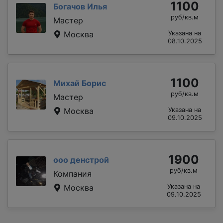
1100
Богачов Илья
руб/кв.м
Мастер
Москва
Указана на
08.10.2025
1100
Михай Борис
руб/кв.м
Мастер
Москва
Указана на
09.10.2025
1900
ооо денстрой
руб/кв.м
Компания
Москва
Указана на
09.10.2025