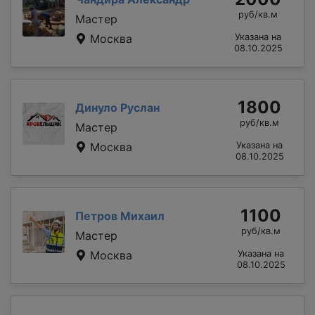
руб/кв.м
Мастер
Москва
Указана на
08.10.2025
1800
Динуло Руслан
руб/кв.м
Мастер
Москва
Указана на
08.10.2025
1100
Петров Михаил
руб/кв.м
Мастер
Москва
Указана на
08.10.2025