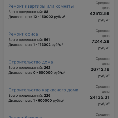
Средняя
Ремонт квартиры или комнаты
цена
Всего предложений:
88
42512.59
Диапазон цен:
12 - 150002
руб/м²
руб/м²
Средняя
Ремонт офиса
цена
Всего предложений:
561
7244.29
Диапазон цен:
1 - 173002
руб/м²
руб/м²
Средняя
Строительство дома
цена
Всего предложений:
262
26712.19
Диапазон цен:
0 - 600000
руб/м²
руб/м²
Средняя
Строительство каркасного дома
цена
Всего предложений:
226
24135.31
Диапазон цен:
1 - 600000
руб/м²
руб/м²
Средняя
Ремонт балкона