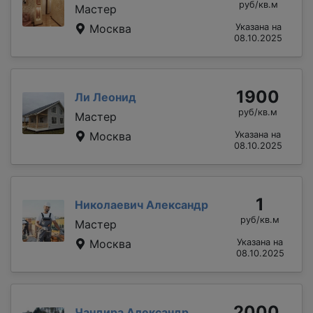
руб/кв.м
Мастер
Москва
Указана на
08.10.2025
1900
Ли Леонид
руб/кв.м
Мастер
Москва
Указана на
08.10.2025
1
Николаевич Александр
руб/кв.м
Мастер
Москва
Указана на
08.10.2025
2000
Чандира Александр