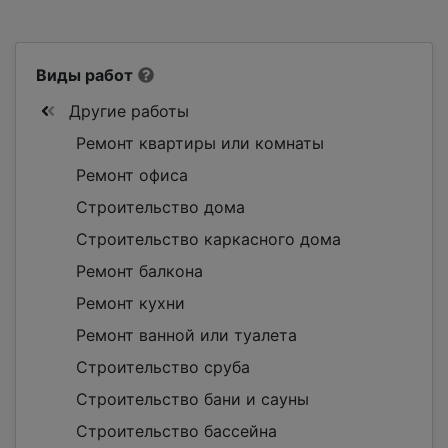
Виды работ
Другие работы
Ремонт квартиры или комнаты
Ремонт офиса
Строительство дома
Строительство каркасного дома
Ремонт балкона
Ремонт кухни
Ремонт ванной или туалета
Строительство сруба
Строительство бани и сауны
Строительство бассейна