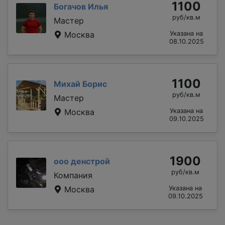
1100
Богачов Илья
руб/кв.м
Мастер
Москва
Указана на
08.10.2025
1100
Михай Борис
руб/кв.м
Мастер
Москва
Указана на
09.10.2025
1900
ооо денстрой
руб/кв.м
Компания
Москва
Указана на
09.10.2025