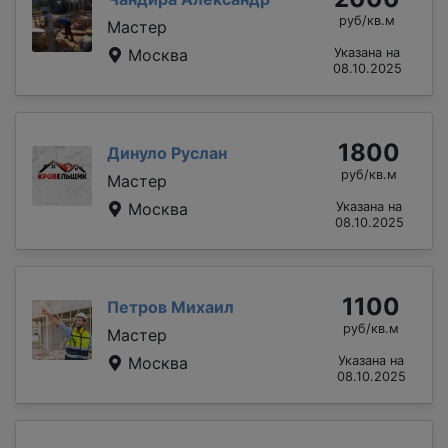
руб/кв.м
Мастер
Москва
Указана на
08.10.2025
1800
Динуло Руслан
руб/кв.м
Мастер
Москва
Указана на
08.10.2025
1100
Петров Михаил
руб/кв.м
Мастер
Москва
Указана на
08.10.2025