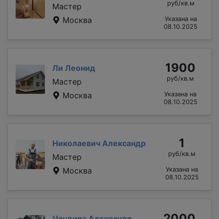
руб/кв.м
Мастер
Москва
Указана на
08.10.2025
1900
Ли Леонид
руб/кв.м
Мастер
Москва
Указана на
08.10.2025
1
Николаевич Александр
руб/кв.м
Мастер
Москва
Указана на
08.10.2025
2000
Чандира Александр