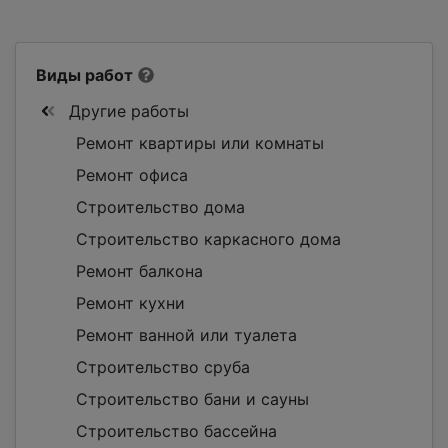
Виды работ
Другие работы
Ремонт квартиры или комнаты
Ремонт офиса
Строительство дома
Строительство каркасного дома
Ремонт балкона
Ремонт кухни
Ремонт ванной или туалета
Строительство сруба
Строительство бани и сауны
Строительство бассейна