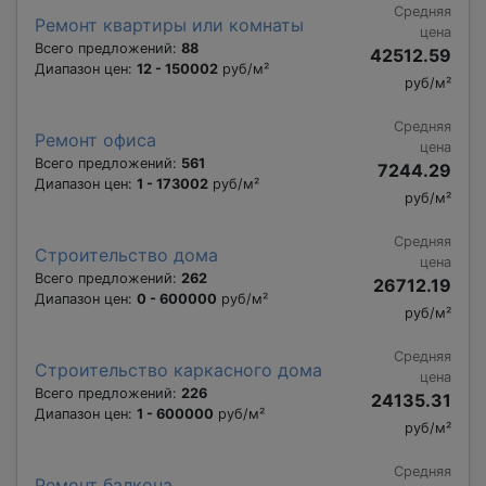
Средняя
Ремонт квартиры или комнаты
цена
Всего предложений:
88
42512.59
Диапазон цен:
12 - 150002
руб/м²
руб/м²
Средняя
Ремонт офиса
цена
Всего предложений:
561
7244.29
Диапазон цен:
1 - 173002
руб/м²
руб/м²
Средняя
Строительство дома
цена
Всего предложений:
262
26712.19
Диапазон цен:
0 - 600000
руб/м²
руб/м²
Средняя
Строительство каркасного дома
цена
Всего предложений:
226
24135.31
Диапазон цен:
1 - 600000
руб/м²
руб/м²
Средняя
Ремонт балкона