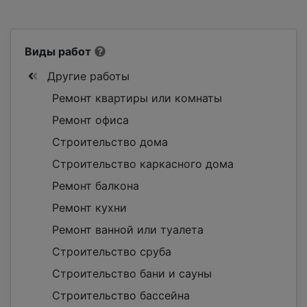
Виды работ
Другие работы
Ремонт квартиры или комнаты
Ремонт офиса
Строительство дома
Строительство каркасного дома
Ремонт балкона
Ремонт кухни
Ремонт ванной или туалета
Строительство сруба
Строительство бани и сауны
Строительство бассейна