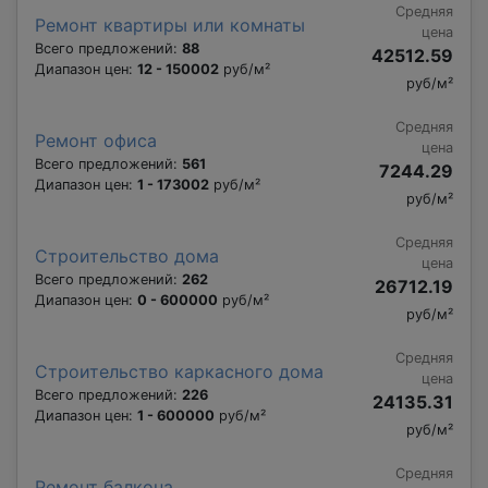
Средняя
Ремонт квартиры или комнаты
цена
Всего предложений:
88
42512.59
Диапазон цен:
12 - 150002
руб/м²
руб/м²
Средняя
Ремонт офиса
цена
Всего предложений:
561
7244.29
Диапазон цен:
1 - 173002
руб/м²
руб/м²
Средняя
Строительство дома
цена
Всего предложений:
262
26712.19
Диапазон цен:
0 - 600000
руб/м²
руб/м²
Средняя
Строительство каркасного дома
цена
Всего предложений:
226
24135.31
Диапазон цен:
1 - 600000
руб/м²
руб/м²
Средняя
Ремонт балкона