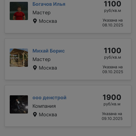
1100
Богачов Илья
руб/кв.м
Мастер
Москва
Указана на
08.10.2025
1100
Михай Борис
руб/кв.м
Мастер
Москва
Указана на
09.10.2025
1900
ооо денстрой
руб/кв.м
Компания
Москва
Указана на
09.10.2025