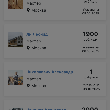
руб/кв.м
Мастер
Москва
Указана на
08.10.2025
1900
Ли Леонид
руб/кв.м
Мастер
Москва
Указана на
08.10.2025
1
Николаевич Александр
руб/кв.м
Мастер
Москва
Указана на
08.10.2025
2000
Чандира Александр