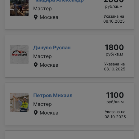
руб/кв.м
Мастер
Москва
Указана на
08.10.2025
1800
Динуло Руслан
руб/кв.м
Мастер
Москва
Указана на
08.10.2025
1100
Петров Михаил
руб/кв.м
Мастер
Москва
Указана на
08.10.2025