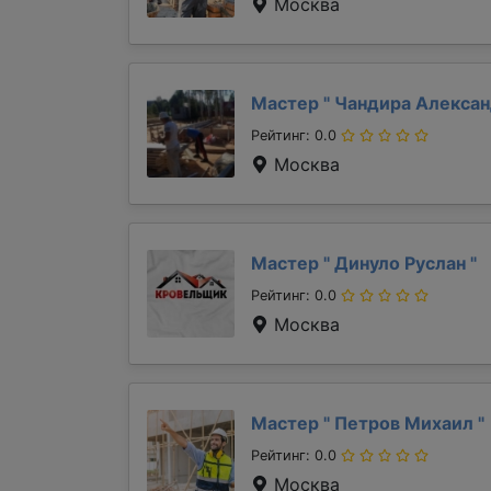
Москва
Мастер "
Чандира Алекса
Рейтинг: 0.0
Москва
Мастер "
Динуло Руслан
"
Рейтинг: 0.0
Москва
Мастер "
Петров Михаил
"
Рейтинг: 0.0
Москва