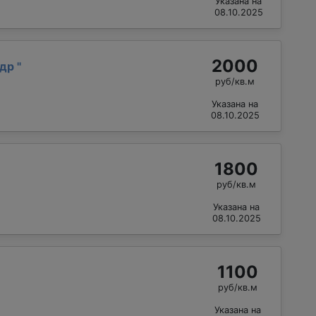
Указана на
08.10.2025
2000
ндр
"
руб/кв.м
Указана на
08.10.2025
1800
руб/кв.м
Указана на
08.10.2025
1100
руб/кв.м
Указана на