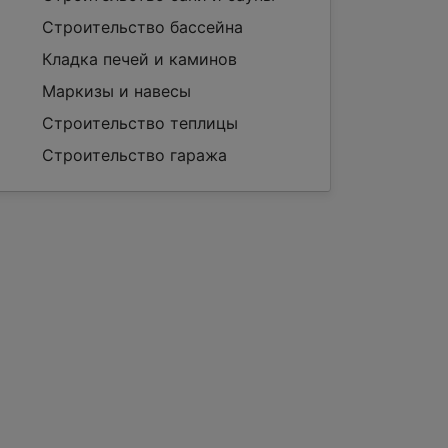
Строительство бассейна
Кладка печей и каминов
Маркизы и навесы
Строительство теплицы
Строительство гаража