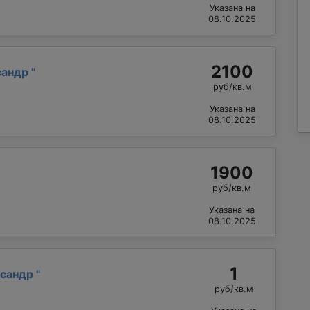
Указана на
08.10.2025
2100
сандр
"
руб/кв.м
Указана на
08.10.2025
1900
руб/кв.м
Указана на
08.10.2025
1
ксандр
"
руб/кв.м