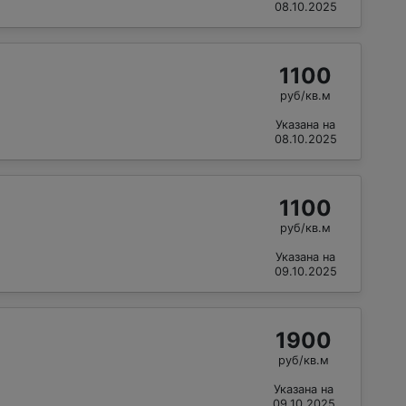
08.10.2025
1100
руб/кв.м
Указана на
08.10.2025
1100
руб/кв.м
Указана на
09.10.2025
1900
руб/кв.м
Указана на
09.10.2025