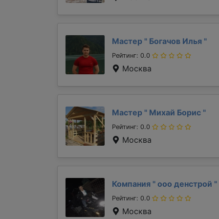
Мастер "
Богачов Илья
"
Рейтинг: 0.0
Москва
Мастер "
Михай Борис
"
Рейтинг: 0.0
Москва
Компания "
ооо денстрой
"
Рейтинг: 0.0
Москва