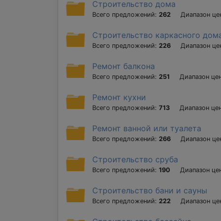
Строительство дома
Всего предложений:
262
Диапазон це
Строительство каркасного дом
Всего предложений:
226
Диапазон це
Ремонт балкона
Всего предложений:
251
Диапазон це
Ремонт кухни
Всего предложений:
713
Диапазон це
Ремонт ванной или туалета
Всего предложений:
266
Диапазон це
Строительство сруба
Всего предложений:
190
Диапазон це
Строительство бани и сауны
Всего предложений:
222
Диапазон це