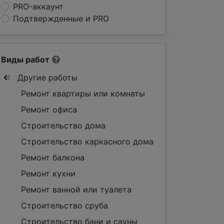
PRO-аккаунт
Подтвержденные и PRO
Виды работ
Другие работы
Ремонт квартиры или комнаты
Ремонт офиса
Строительство дома
Строительство каркасного дома
Ремонт балкона
Ремонт кухни
Ремонт ванной или туалета
Строительство сруба
Строительство бани и сауны