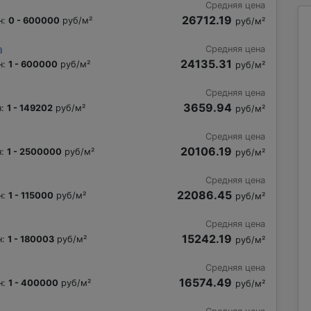
Средняя цена
26712.19
н:
0 - 600000
руб/м²
руб/м²
а
Средняя цена
24135.31
н:
1 - 600000
руб/м²
руб/м²
Средняя цена
3659.94
н:
1 - 149202
руб/м²
руб/м²
Средняя цена
20106.19
н:
1 - 2500000
руб/м²
руб/м²
Средняя цена
22086.45
н:
1 - 115000
руб/м²
руб/м²
Средняя цена
15242.19
н:
1 - 180003
руб/м²
руб/м²
Средняя цена
16574.49
н:
1 - 400000
руб/м²
руб/м²