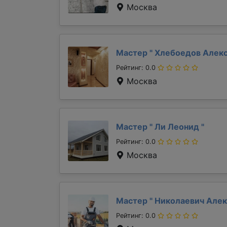
Москва
Мастер "
Хлебоедов Алек
Рейтинг: 0.0
Москва
Мастер "
Ли Леонид
"
Рейтинг: 0.0
Москва
Мастер "
Николаевич Але
Рейтинг: 0.0