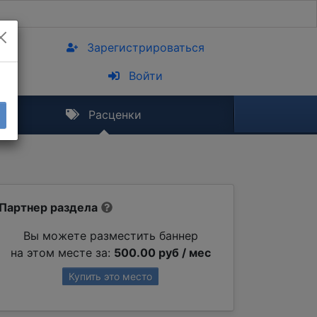
Зарегистрироваться
Войти
Расценки
Партнер раздела
Вы можете разместить баннер
на этом месте за:
500.00 руб / мес
Купить это место