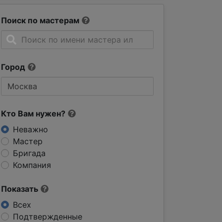
Поиск по мастерам
Город
Кто Вам нужен?
Неважно
Мастер
Бригада
Компания
Показать
Всех
Подтвержденные