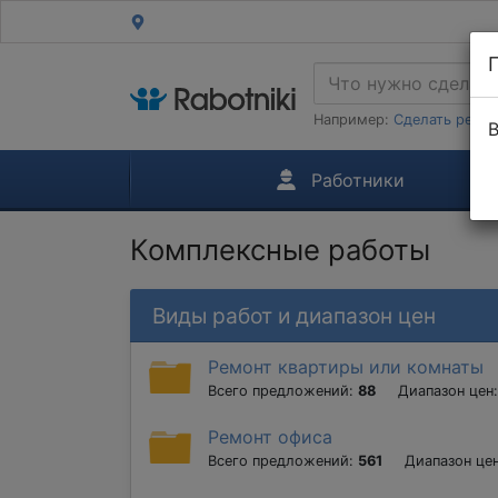
Например:
Сделать ремон
В
Работники
Комплексные работы
Виды работ и диапазон цен
Ремонт квартиры или комнаты
Всего предложений:
88
Диапазон цен
Ремонт офиса
Всего предложений:
561
Диапазон це