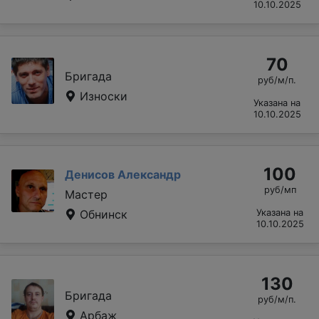
10.10.2025
70
Бригада
руб/м/п.
Износки
Указана на
10.10.2025
100
Денисов Александр
руб/мп
Мастер
Обнинск
Указана на
10.10.2025
130
Бригада
руб/м/п.
Арбаж