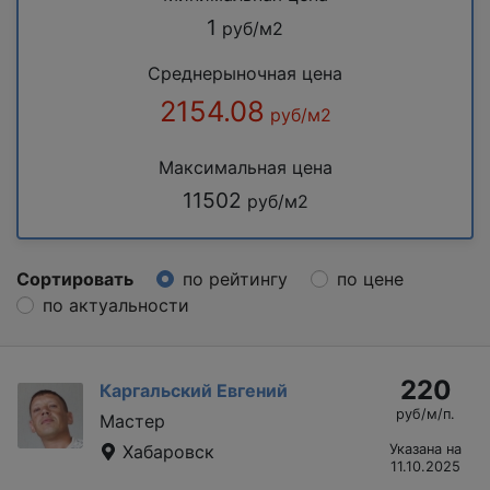
1
руб/м2
Среднерыночная цена
2154.08
руб/м2
Максимальная цена
11502
руб/м2
Сортировать
по рейтингу
по цене
по актуальности
220
Каргальский Евгений
руб/м/п.
Мастер
Хабаровск
Указана на
11.10.2025