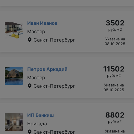
3502
Иван Иванов
руб/м2
Мастер
Санкт-Петербург
Указана на
08.10.2025
11502
Петров Аркадий
руб/м2
Мастер
Санкт-Петербург
Указана на
08.10.2025
8802
ИП Банкиш
руб/м2
Бригада
Санкт-Петербург
Указана на