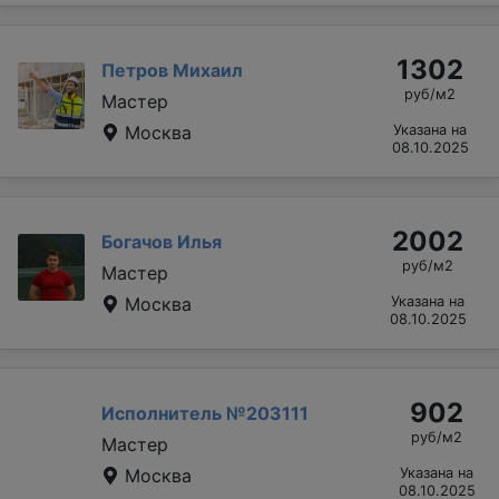
1302
Петров Михаил
руб/м2
Мастер
Москва
Указана на
08.10.2025
2002
Богачов Илья
руб/м2
Мастер
Москва
Указана на
08.10.2025
902
Исполнитель №203111
руб/м2
Мастер
Москва
Указана на
08.10.2025