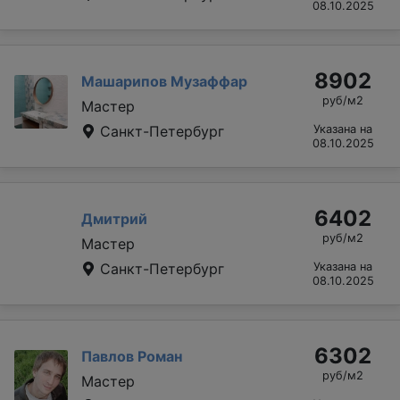
08.10.2025
8902
Машарипов Музаффар
руб/м2
Мастер
Санкт-Петербург
Указана на
08.10.2025
6402
Дмитрий
руб/м2
Мастер
Санкт-Петербург
Указана на
08.10.2025
6302
Павлов Роман
руб/м2
Мастер