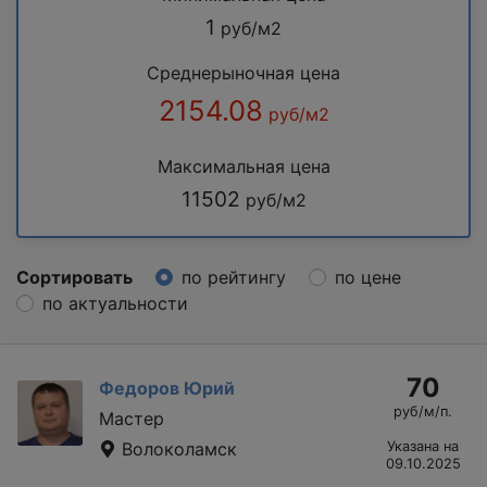
1
руб/м2
Среднерыночная цена
2154.08
руб/м2
Максимальная цена
11502
руб/м2
Сортировать
по рейтингу
по цене
по актуальности
70
Федоров Юрий
руб/м/п.
Мастер
Волоколамск
Указана на
09.10.2025