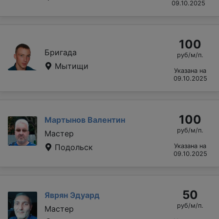
09.10.2025
100
Бригада
руб/м/п.
Мытищи
Указана на
09.10.2025
100
Мартынов Валентин
руб/м/п.
Мастер
Подольск
Указана на
09.10.2025
50
Яврян Эдуард
руб/м/п.
Мастер