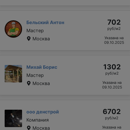
702
Бельский Антон
руб/м2
Мастер
Москва
Указана на
09.10.2025
1302
Михай Борис
руб/м2
Мастер
Москва
Указана на
09.10.2025
6702
ооо денстрой
руб/м2
Компания
Москва
Указана на