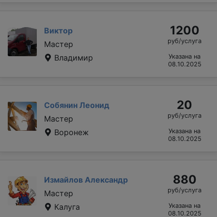
1200
Виктор
руб/услуга
Мастер
Владимир
Указана на
08.10.2025
20
Собянин Леонид
руб/услуга
Мастер
Воронеж
Указана на
08.10.2025
880
Измайлов Александр
руб/услуга
Мастер
Калуга
Указана на
08.10.2025