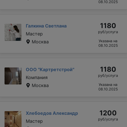
08.10.2025
1180
Галкина Светлана
руб/услуга
Мастер
Москва
Указана на
08.10.2025
1180
ООО "Картретстрой"
руб/услуга
Компания
Москва
Указана на
08.10.2025
1200
Хлебоедов Александр
руб/услуга
Мастер