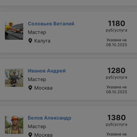
1180
Соловьев Виталий
руб/услуга
Мастер
Калуга
Указана на
08.10.2025
1280
Иванов Андрей
руб/услуга
Мастер
Москва
Указана на
08.10.2025
1380
Белов Александр
руб/услуга
Мастер
Москва
Указана на