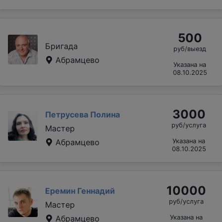
500
Бригада
руб/выезд
Абрамцево
Указана на
08.10.2025
3000
Петрусева Полина
руб/услуга
Мастер
Абрамцево
Указана на
08.10.2025
10000
Еремин Геннадий
руб/услуга
Мастер
Абрамцево
Указана на