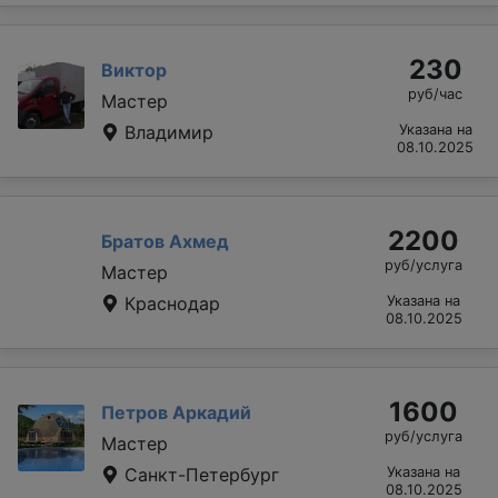
230
Виктор
руб/час
Мастер
Владимир
Указана на
08.10.2025
2200
Братов Ахмед
руб/услуга
Мастер
Краснодар
Указана на
08.10.2025
1600
Петров Аркадий
руб/услуга
Мастер
Санкт-Петербург
Указана на
08.10.2025