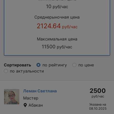
10
руб/час
Среднерыночная цена
2124.64
руб/час
Максимальная цена
11500
руб/час
Сортировать
по рейтингу
по цене
по актуальности
2500
Леман Светлана
руб/час
Мастер
Абакан
Указана на
08.10.2025