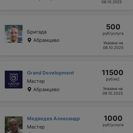
08.10.2025
500
Бригада
руб/услуга
Абрамцево
Указана на
08.10.2025
11500
Grand Development
руб/м2
Мастер
Абрамцево
Указана на
09.10.2025
1000
Медведев Александр
руб/услуга
Мастер