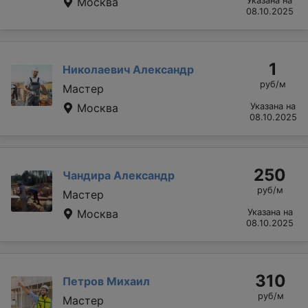
Москва
Указана на
08.10.2025
1
Николаевич Александр
руб/м
Мастер
Москва
Указана на
08.10.2025
250
Чандира Александр
руб/м
Мастер
Москва
Указана на
08.10.2025
310
Петров Михаил
руб/м
Мастер