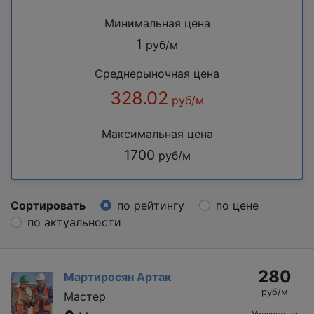
Минимальная цена
1
руб/м
Среднерыночная цена
328.02
руб/м
Максимальная цена
1700
руб/м
Сортировать
по рейтингу
по цене
по актуальности
280
Мартиросян Артак
руб/м
Мастер