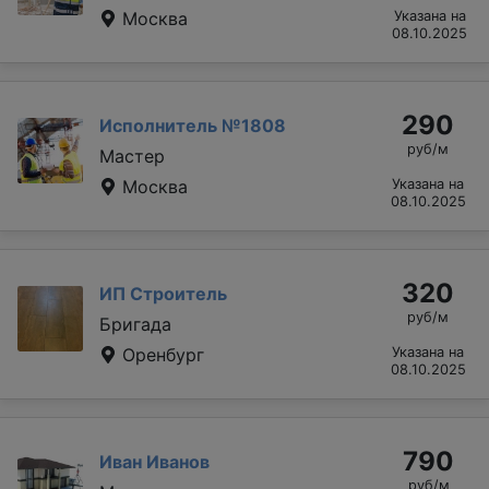
Москва
Указана на
08.10.2025
290
Исполнитель №1808
руб/м
Мастер
Москва
Указана на
08.10.2025
320
ИП Строитель
руб/м
Бригада
Оренбург
Указана на
08.10.2025
790
Иван Иванов
руб/м