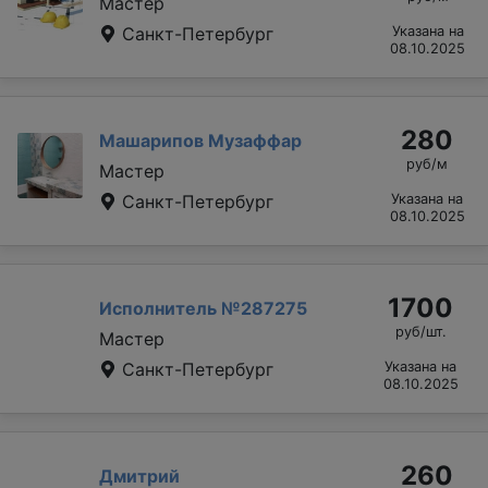
Мастер
Санкт-Петербург
Указана на
08.10.2025
280
Машарипов Музаффар
руб/м
Мастер
Санкт-Петербург
Указана на
08.10.2025
1700
Исполнитель №287275
руб/шт.
Мастер
Санкт-Петербург
Указана на
08.10.2025
260
Дмитрий