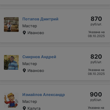
870
Потапов Дмитрий
руб/шт.
Мастер
Иваново
Указана на
08.10.2025
820
Смирнов Андрей
руб/шт.
Мастер
Иваново
Указана на
08.10.2025
900
Измайлов Александр
руб/шт.
Мастер
Калуга
Указана на