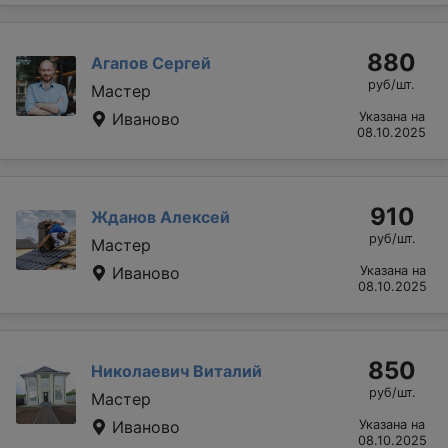
880
Агапов Сергей
руб/шт.
Мастер
Иваново
Указана на
08.10.2025
910
Жданов Алексей
руб/шт.
Мастер
Иваново
Указана на
08.10.2025
850
Николаевич Виталий
руб/шт.
Мастер
Иваново
Указана на
08.10.2025