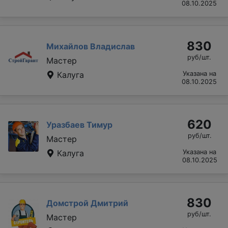
08.10.2025
830
Михайлов Владислав
руб/шт.
Мастер
Калуга
Указана на
08.10.2025
620
Уразбаев Тимур
руб/шт.
Мастер
Калуга
Указана на
08.10.2025
830
Домстрой Дмитрий
руб/шт.
Мастер