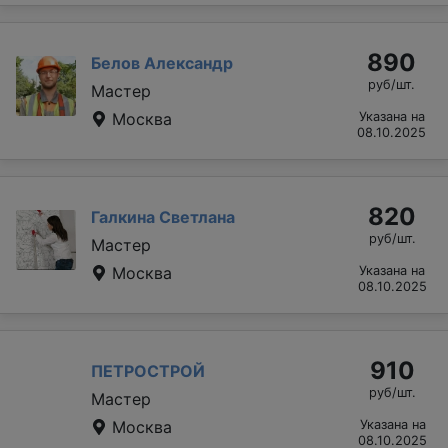
890
Белов Александр
руб/шт.
Мастер
Москва
Указана на
08.10.2025
820
Галкина Светлана
руб/шт.
Мастер
Москва
Указана на
08.10.2025
910
ПЕТРОСТРОЙ
руб/шт.
Мастер
Москва
Указана на
08.10.2025