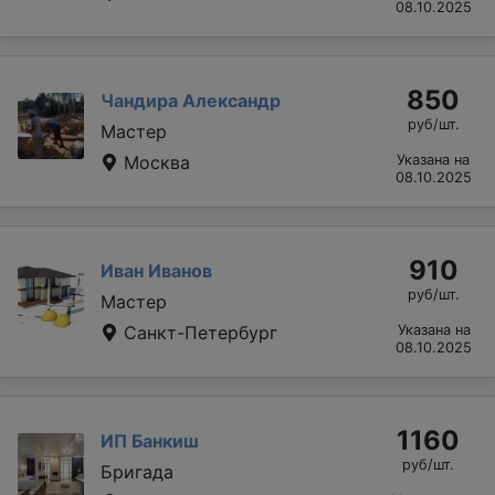
08.10.2025
850
Чандира Александр
руб/шт.
Мастер
Москва
Указана на
08.10.2025
910
Иван Иванов
руб/шт.
Мастер
Санкт-Петербург
Указана на
08.10.2025
1160
ИП Банкиш
руб/шт.
Бригада