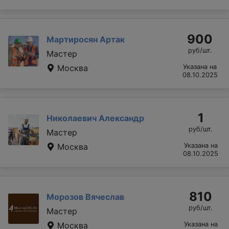
900
Мартиросян Артак
руб/шт.
Мастер
Москва
Указана на
08.10.2025
1
Николаевич Александр
руб/шт.
Мастер
Москва
Указана на
08.10.2025
810
Морозов Вячеслав
руб/шт.
Мастер
Москва
Указана на