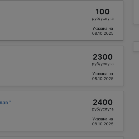
100
руб/услуга
Указана на
08.10.2025
2300
руб/услуга
Указана на
08.10.2025
2400
слав
"
руб/услуга
Указана на
08.10.2025