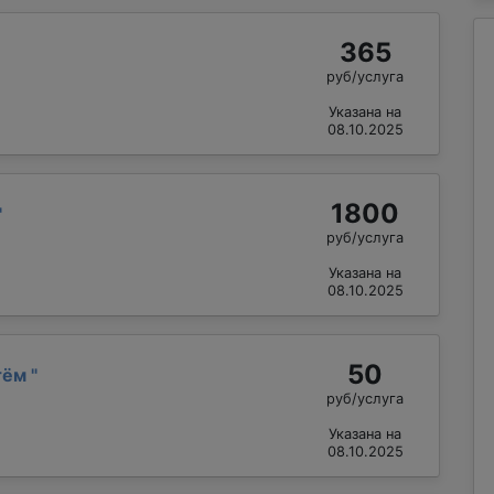
365
руб/услуга
Указана на
08.10.2025
1800
"
руб/услуга
Указана на
08.10.2025
50
тём
"
руб/услуга
Указана на
08.10.2025