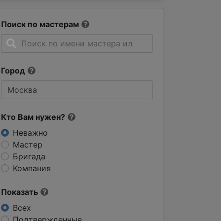
Поиск по мастерам
Город
Кто Вам нужен?
Неважно
Мастер
Бригада
Компания
Показать
Всех
Подтвержденные