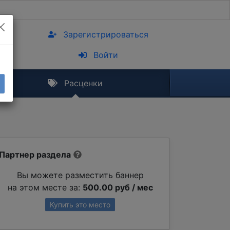
Зарегистрироваться
Войти
Расценки
Партнер раздела
Вы можете разместить баннер
на этом месте за:
500.00 руб / мес
Купить это место