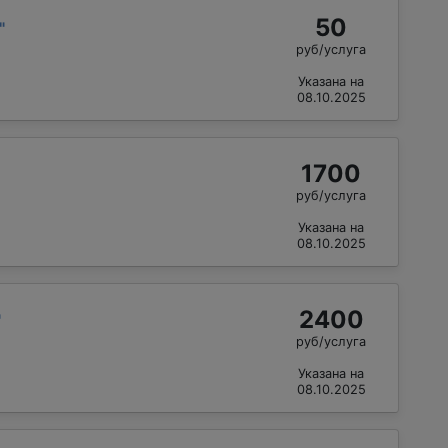
50
"
руб/услуга
Указана на
08.10.2025
1700
руб/услуга
Указана на
08.10.2025
2400
"
руб/услуга
Указана на
08.10.2025