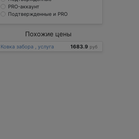
PRO-аккаунт
Подтвержденные и PRO
Похожие цены
Ковка забора , услуга
1683.9
руб