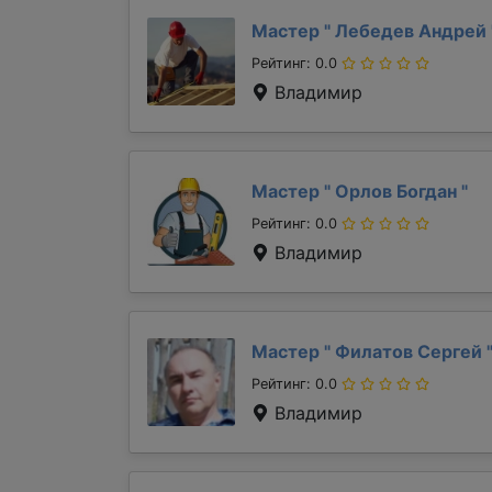
Мастер "
Лебедев Андрей
Рейтинг: 0.0
Владимир
Мастер "
Орлов Богдан
"
Рейтинг: 0.0
Владимир
Мастер "
Филатов Сергей
Рейтинг: 0.0
Владимир