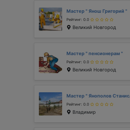
Мастер "
Янош Григорий
"
Рейтинг: 0.0
Великий Новгород
Мастер "
пенсионерам
"
Рейтинг: 0.0
Великий Новгород
Мастер "
Янополов Стани
Рейтинг: 0.0
Владимир