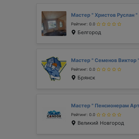
Мастер "
Христов Руслан
"
Рейтинг: 0.0
Белгород
Мастер "
Семенов Виктор
Рейтинг: 0.0
Брянск
Мастер "
Пенсионерам Ар
Рейтинг: 0.0
Великий Новгород