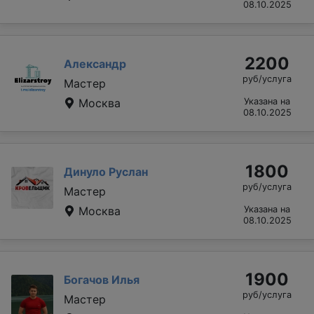
08.10.2025
2200
Александр
руб/услуга
Мастер
Москва
Указана на
08.10.2025
1800
Динуло Руслан
руб/услуга
Мастер
Москва
Указана на
08.10.2025
1900
Богачов Илья
руб/услуга
Мастер