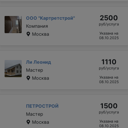
2500
ООО "Картретстрой"
руб/услуга
Компания
Москва
Указана на
08.10.2025
1110
Ли Леонид
руб/услуга
Мастер
Москва
Указана на
08.10.2025
1500
ПЕТРОСТРОЙ
руб/услуга
Мастер
Москва
Указана на
08.10.2025