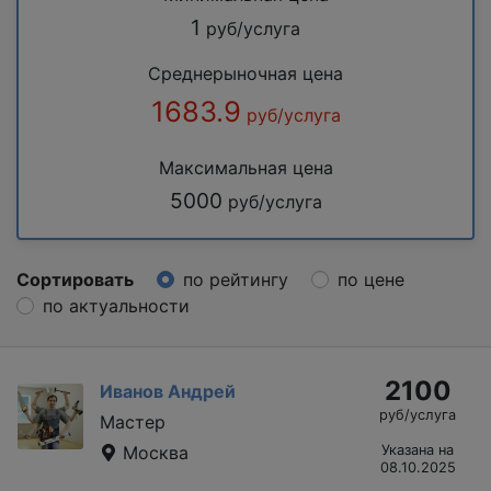
1
руб/услуга
Среднерыночная цена
1683.9
руб/услуга
Максимальная цена
5000
руб/услуга
Сортировать
по рейтингу
по цене
по актуальности
2100
Иванов Андрей
руб/услуга
Мастер
Москва
Указана на
08.10.2025