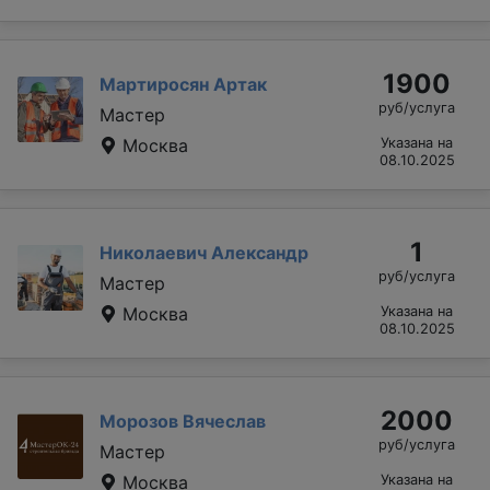
1900
Мартиросян Артак
руб/услуга
Мастер
Москва
Указана на
08.10.2025
1
Николаевич Александр
руб/услуга
Мастер
Москва
Указана на
08.10.2025
2000
Морозов Вячеслав
руб/услуга
Мастер
Москва
Указана на