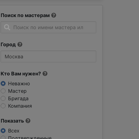
Поиск по мастерам
Город
Кто Вам нужен?
Неважно
Мастер
Бригада
Компания
Показать
Всех
Подтвержденные