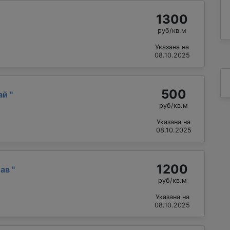
1300
руб/кв.м
Указана на
08.10.2025
500
ай
"
руб/кв.м
Указана на
08.10.2025
1200
лав
"
руб/кв.м
Указана на
08.10.2025