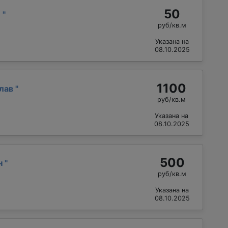
50
й
"
руб/кв.м
Указана на
08.10.2025
1100
слав
"
руб/кв.м
Указана на
08.10.2025
500
н
"
руб/кв.м
Указана на
08.10.2025