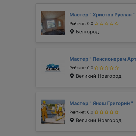
Мастер "
Христов Руслан
"
Рейтинг: 0.0
Белгород
Мастер "
Пенсионерам Ар
Рейтинг: 0.0
Великий Новгород
Мастер "
Янош Григорий
"
Рейтинг: 0.0
Великий Новгород