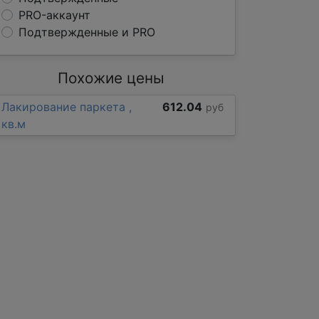
PRO-аккаунт
Подтвержденные и PRO
Похожие цены
Лакирование паркета ,
612.04
руб
кв.м