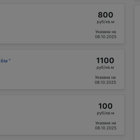
800
руб/кв.м
Указана на
08.10.2025
1100
тём
"
руб/кв.м
Указана на
08.10.2025
100
руб/кв.м
Указана на
08.10.2025