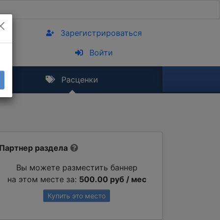
Зарегистрироваться
Войти
Расценки
Партнер раздела
Вы можете разместить баннер
на этом месте за:
500.00 руб / мес
Купить это место