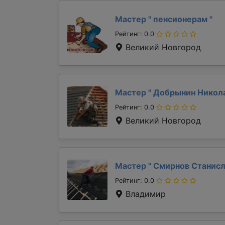
Мастер "
пенсионерам
"
Рейтинг: 0.0
Великий Новгород
Мастер "
Добрынин Никол
Рейтинг: 0.0
Великий Новгород
Мастер "
Смирнов Станис
Рейтинг: 0.0
Владимир