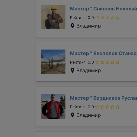
Мастер "
Соколов Никола
Рейтинг: 0.0
Владимир
Мастер "
Янополов Стани
Рейтинг: 0.0
Владимир
Мастер "
Бердников Русла
Рейтинг: 0.0
Владимир